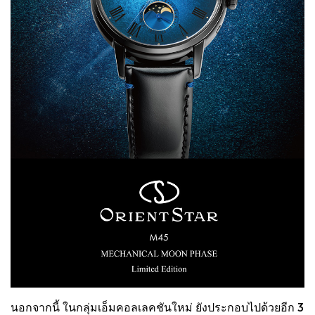
นอกจากนี้ ในกลุ่มเอ็มคอลเลคชันใหม่ ยังประกอบไปด้วยอีก 3