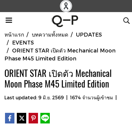
หน้าแรก
บทความทั้งหมด
UPDATES
EVENTS
ORIENT STAR เปิดตัว Mechanical Moon
Phase M45 Limited Edition
ORIENT STAR เปิดตัว Mechanical
Moon Phase M45 Limited Edition
Last updated: 9 มิ.ย. 2569
|
1674 จำนวนผู้เข้าชม
|