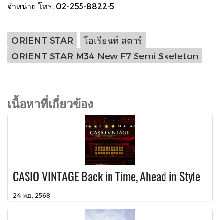
จำหน่าย โทร. 02-255-8822-5
ORIENT STAR
โอเรียนท์ สตาร์
ORIENT STAR M34 New F7 Semi Skeleton
เนื้อหาที่เกี่ยวข้อง
CASIO VINTAGE Back in Time, Ahead in Style
24 พ.ย. 2568