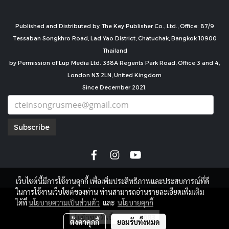
Published and Distributed by The Key Publisher Co., Ltd., Office: 87/9
Tessaban Songkhro Road, Lad Yao District, Chatuchak, Bangkok 10900
Thailand
by Permission of Lup Media Ltd. 338A Regents Park Road, Office 3 and 4,
London N3 2LN, United Kingdom
Since December 2021.
Subscribe
เว็บไซต์นี้มีการใช้งานคุกกี้ เพื่อเพิ่มประสิทธิภาพและประสบการณ์ที่ดี
ในการใช้งานเว็บไซต์ของท่าน ท่านสามารถอ่านรายละเอียดเพิ่มเติม
copyright by
ได้ที่
นโยบายความเป็นส่วนตัว
และ
นโยบายคุกกี้
ผู้เข้าชมวันนี้
683
ตั้งค่าคุกกี้
ยอมรับทั้งหมด