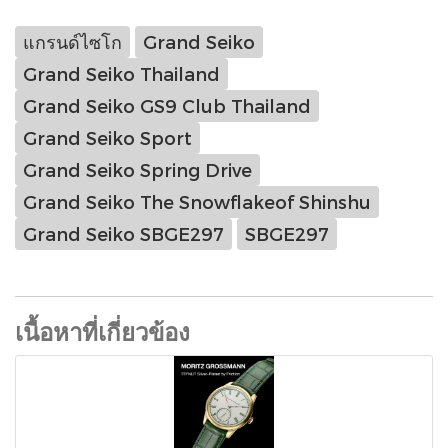
แกรนด์ไซโก
Grand Seiko
Grand Seiko Thailand
Grand Seiko GS9 Club Thailand
Grand Seiko Sport
Grand Seiko Spring Drive
Grand Seiko The Snowflakeof Shinshu
Grand Seiko SBGE297
SBGE297
เนื้อหาที่เกี่ยวข้อง