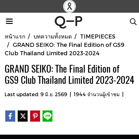
หน้าแรก
บทความทั้งหมด
TIMEPIECES
GRAND SEIKO: The Final Edition of GS9
Club Thailand Limited 2023-2024
GRAND SEIKO: The Final Edition of
GS9 Club Thailand Limited 2023-2024
Last updated: 9 มิ.ย. 2569
|
1944 จำนวนผู้เข้าชม
|