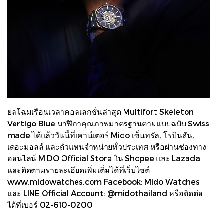
ยลโฉมเรือนเวลาคอลเลกชั่นล่าสุด Multifort Skeleton
Vertigo Blue นาฬิกาคุณภาพมาตรฐานตามแบบฉบับ Swiss
made ได้แล้ววันนี้ที่เคาน์เตอร์ Mido เซ็นทรัล, โรบินสัน,
เดอะมอลล์ และตัวแทนจำหน่ายทั่วประเทศ หรือผ่านช่องทาง
ออนไลน์ MIDO Official Store ใน Shopee และ Lazada
และติดตามรายละเอียดเพิ่มเติ่มได้ที่เว็บไซต์
www.midowatches.com Facebook: Mido Watches
และ LINE Official Account: @midothailand หรือติดต่อ
ได้ที่เบอร์ 02-610-0200