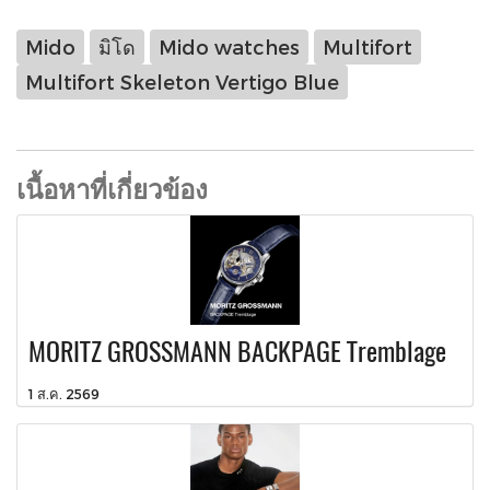
Mido
มิโด
Mido watches
Multifort
Multifort Skeleton Vertigo Blue
เนื้อหาที่เกี่ยวข้อง
MORITZ GROSSMANN BACKPAGE Tremblage
1 ส.ค. 2569