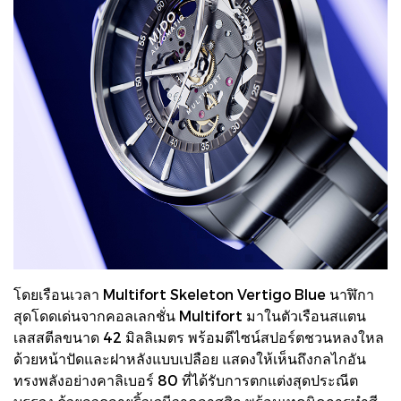
โดยเรือนเวลา Multifort Skeleton Vertigo Blue นาฬิกา
สุดโดดเด่นจากคอลเลกชั่น Multifort มาในตัวเรือนสแตน
เลสสตีลขนาด 42 มิลลิเมตร พร้อมดีไซน์สปอร์ตชวนหลงใหล
ด้วยหน้าปัดและฝาหลังแบบเปลือย แสดงให้เห็นถึงกลไกอัน
ทรงพลังอย่างคาลิเบอร์ 80 ที่ได้รับการตกแต่งสุดประณีต