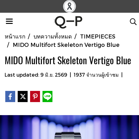
หน้าแรก
บทความทั้งหมด
TIMEPIECES
MIDO Multifort Skeleton Vertigo Blue
MIDO Multifort Skeleton Vertigo Blue
Last updated: 9 มิ.ย. 2569
|
1937 จำนวนผู้เข้าชม
|