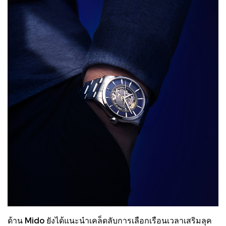
ด้าน Mido ยังได้แนะนำเคล็ดลับการเลือกเรือนเวลาเสริมลุค