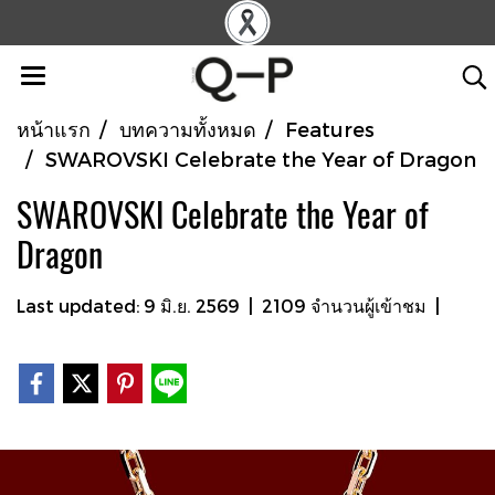
หน้าแรก
บทความทั้งหมด
Features
SWAROVSKI Celebrate the Year of Dragon
SWAROVSKI Celebrate the Year of
Dragon
Last updated: 9 มิ.ย. 2569
|
2109 จำนวนผู้เข้าชม
|