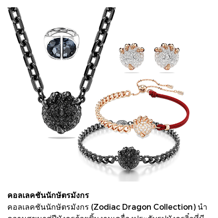
คอลเลคชันนักษัตรมังกร
คอลเลคชันนักษัตรมังกร (Zodiac Dragon Collection) นำ