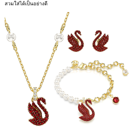
สวมใส่ได้เป็นอย่างดี