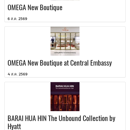
OMEGA New Boutique
6 ส.ค. 2569
OMEGA New Boutique at Central Embassy
4 ส.ค. 2569
BARAI HUA HIN The Unbound Collection by
Hyatt