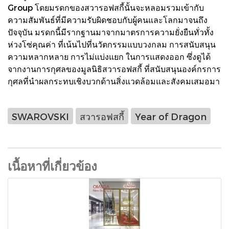
Group โดยมรดกของสวารอฟสกี้นั้นจะหลอมรวมเข้ากับ
ความสัมพันธ์ที่มีความรับผิดชอบกับผู้คนและโลกมาจนถึง
ปัจจุบัน มรดกนี้มีรากฐานมาจากมาตรการความยั่งยืนทั่วทั้ง
ห่วงโซ่คุณค่า ที่เน้นไปที่นวัตกรรมแบบวงกลม การสนับสนุน
ความหลากหลาย การไม่แบ่งแยก ในการแสดงออก ซึ่งดูได้
จากงานการกุศลของมูลนิธิสวารอฟสกี้ ที่สนับสนุนองค์กรการ
กุศลที่นำผลกระทบเชิงบวกด้านสิ่งแวดล้อมและสังคมเสมอมา
SWAROVSKI
สวารอฟสกี้
Year of Dragon
เนื้อหาที่เกี่ยวข้อง