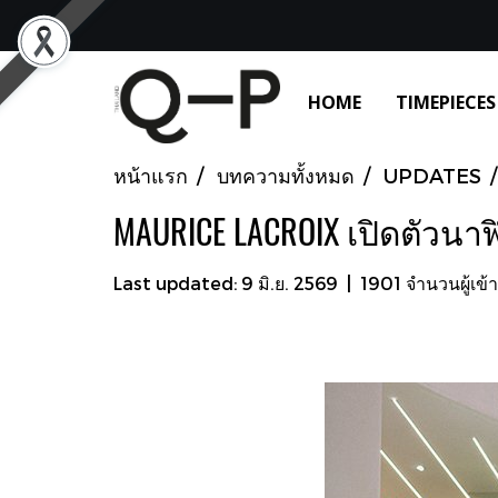
HOME
TIMEPIECES
หน้าแรก
บทความทั้งหมด
UPDATES
MAURICE LACROIX เปิดตัวนา
Last updated: 9 มิ.ย. 2569
|
1901 จำนวนผู้เข้