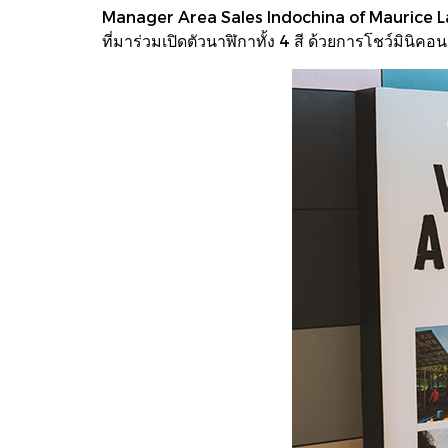
Manager Area Sales Indochina of Maurice Lac
ที่มาร่วมเปิดตัวนาฬิกาทั้ง 4 สี ด้วยการโชว์มินิ