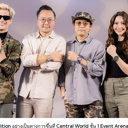
ion อย่างเป็นทางการขึ้นที่ Central World ชั้น 1 Event Arena ฝ