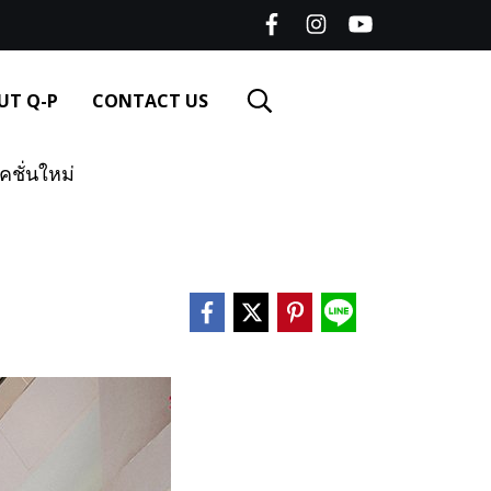
UT Q-P
CONTACT US
ชั่นใหม่