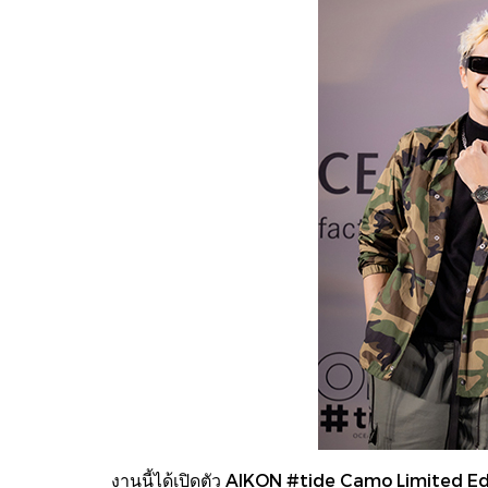
งานนี้ได้เปิดตัว AIKON #tide Camo Limited Edit