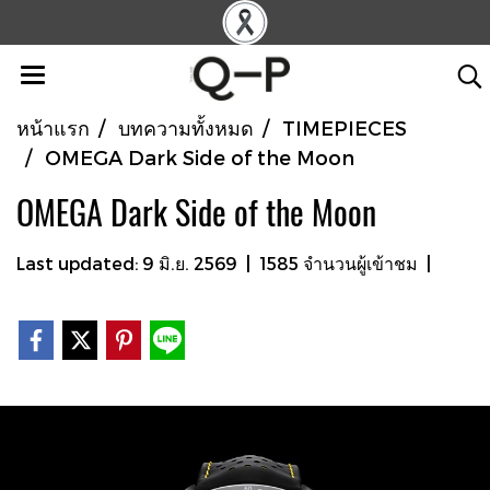
หน้าแรก
บทความทั้งหมด
TIMEPIECES
OMEGA Dark Side of the Moon
OMEGA Dark Side of the Moon
Last updated: 9 มิ.ย. 2569
|
1585 จำนวนผู้เข้าชม
|