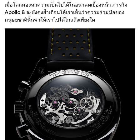
เมื่อโลกมองหาความเป็นไปได้ในอนาคตเบื้องหน้า ภารกิจ
Apollo 8 จะยังคงย้ำเตือนให้เราเห็นว่าความร่วมมือของ
มนุษยชาตินั้นพาให้เราไปได้ไกลถึงเพียงใด