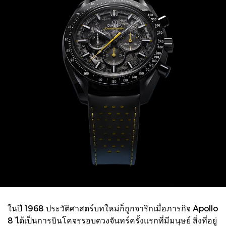
ในปี 1968 ประวัติศาสตร์บทใหม่ก็ถูกจารึกเมื่อภารกิจ Apollo
8 ได้เป็นการบินโคจรรอบดวงจันทร์ครั้งแรกที่มีมนุษย์ สิ่งที่อยู่