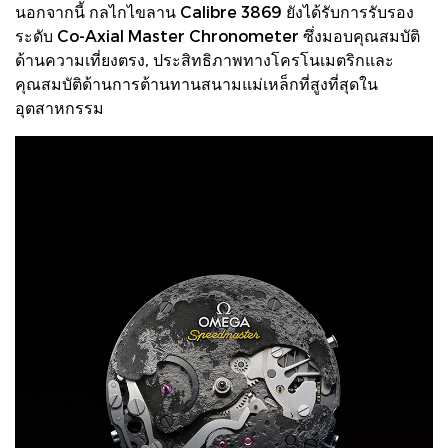
นอกจากนี้ กลไกไขลาน Calibre 3869 ยังได้รับการรับรอง
ระดับ Co-Axial Master Chronometer ซึ่งมอบคุณสมบัติ
ด้านความเที่ยงตรง, ประสิทธิภาพทางโครโนเมตริกและ
คุณสมบัติด้านการต้านทานสนามแม่เหล็กที่สูงที่สุดใน
อุตสาหกรรม