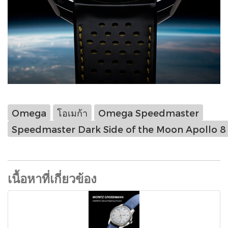
Omega
โอเมก้า
Omega Speedmaster
Speedmaster Dark Side of the Moon Apollo 8
เนื้อหาที่เกี่ยวข้อง