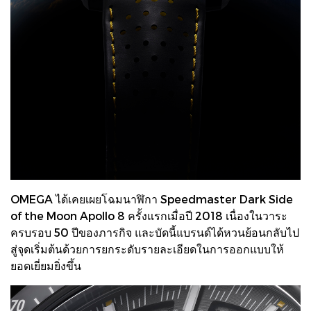
OMEGA ได้เคยเผยโฉมนาฬิกา Speedmaster Dark Side
of the Moon Apollo 8 ครั้งแรกเมื่อปี 2018 เนื่องในวาระ
ครบรอบ 50 ปีของภารกิจ และบัดนี้แบรนด์ได้หวนย้อนกลับไป
สู่จุดเริ่มต้นด้วยการยกระดับรายละเอียดในการออกแบบให้
ยอดเยี่ยมยิ่งขึ้น