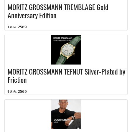
MORITZ GROSSMANN TREMBLAGE Gold
Anniversary Edition
1 ส.ค. 2569
MORITZ GROSSMANN TEFNUT Silver-Plated by
Friction
1 ส.ค. 2569