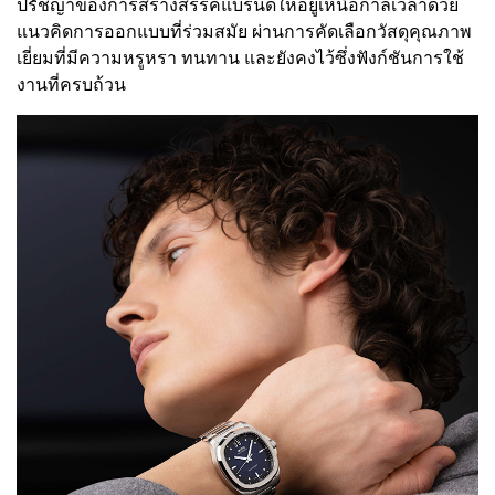
ปรัชญาของการสร้างสรรค์แบรนด์ให้อยู่เหนือกาลเวลาด้วย
แนวคิดการออกแบบที่ร่วมสมัย ผ่านการคัดเลือกวัสดุคุณภาพ
เยี่ยมที่มีความหรูหรา ทนทาน และยังคงไว้ซึ่งฟังก์ชันการใช้
งานที่ครบถ้วน