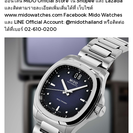
ออนไลน์ MIDO Official Store ใน Shopee และ Lazada
และติดตามรายละเอียดเพิ่มเติ่มได้ที่ เว็บไซต์
www.midowatches.com Facebook: Mido Watches
และ LINE Official Account: @midothailand หรือติดต่อ
ได้ที่เบอร์ 02-610-0200