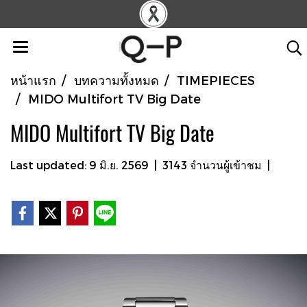
หน้าแรก
บทความทั้งหมด
TIMEPIECES
MIDO Multifort TV Big Date
MIDO Multifort TV Big Date
Last updated: 9 มิ.ย. 2569
|
3143 จำนวนผู้เข้าชม
|