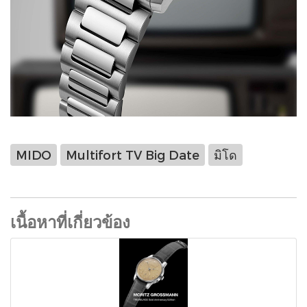
MIDO
Multifort TV Big Date
มิโด
เนื้อหาที่เกี่ยวข้อง