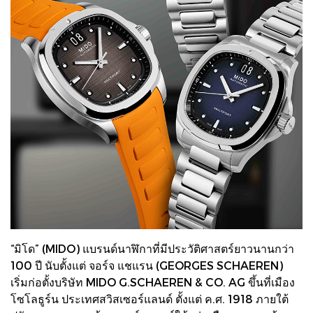
“มิโด” (MIDO) แบรนด์นาฬิกาที่มีประวัติศาสตร์ยาวนานกว่า
100 ปี นับตั้งแต่ จอร์จ แชแรน (GEORGES SCHAEREN)
เริ่มก่อตั้งบริษัท MIDO G.SCHAEREN & CO. AG ขึ้นที่เมือง
โซโลธูร์น ประเทศสวิสเซอร์แลนด์ ตั้งแต่ ค.ศ. 1918 ภายใต้