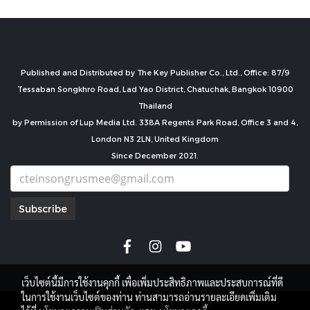
Published and Distributed by The Key Publisher Co., Ltd., Office: 87/9
Tessaban Songkhro Road, Lad Yao District, Chatuchak, Bangkok 10900
Thailand
by Permission of Lup Media Ltd. 338A Regents Park Road, Office 3 and 4,
London N3 2LN, United Kingdom
Since December 2021.
Subscribe
เว็บไซต์นี้มีการใช้งานคุกกี้ เพื่อเพิ่มประสิทธิภาพและประสบการณ์ที่ดี
ในการใช้งานเว็บไซต์ของท่าน ท่านสามารถอ่านรายละเอียดเพิ่มเติม
copyright by