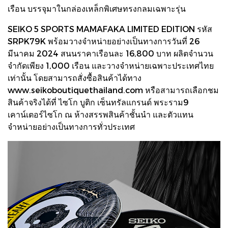
เรือน บรรจุมาในกล่องเหล็กพิเศษทรงกลมเฉพาะรุ่น
SEIKO 5 SPORTS MAMAFAKA LIMITED EDITION รหัส
SRPK79K พร้อมวางจำหน่ายอย่างเป็นทางการวันที่ 26
มีนาคม 2024 สนนราคาเรือนละ 16,800 บาท ผลิตจำนวน
จำกัดเพียง 1,000 เรือน และวางจำหน่ายเฉพาะประเทศไทย
เท่านั้น โดยสามารถสั่งซื้อสินค้าได้ทาง
www.seikoboutiquethailand.com หรือสามารถเลือกชม
สินค้าจริงได้ที่ ไซโก บูติก เซ็นทรัลแกรนด์ พระราม9
เคาน์เตอร์ไซโก ณ ห้างสรรพสินค้าชั้นนำ และตัวแทน
จำหน่ายอย่างเป็นทางการทั่วประเทศ