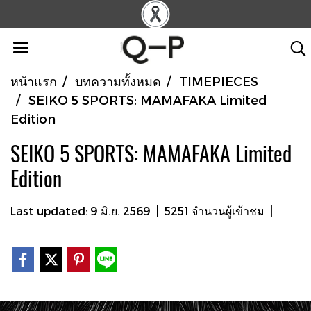
หน้าแรก
บทความทั้งหมด
TIMEPIECES
SEIKO 5 SPORTS: MAMAFAKA Limited
Edition
SEIKO 5 SPORTS: MAMAFAKA Limited
Edition
Last updated: 9 มิ.ย. 2569
|
5251 จำนวนผู้เข้าชม
|