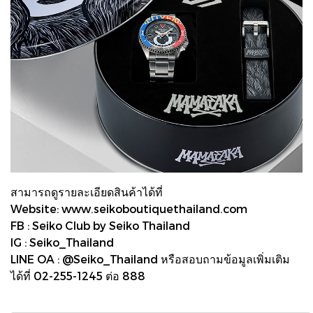
สามารถดูรายละเอียดสินค้าได้ที่
Website: www.seikoboutiquethailand.com
FB : Seiko Club by Seiko Thailand
IG : Seiko_Thailand
LINE OA : @Seiko_Thailand หรือสอบถามข้อมูลเพิ่มเติม
ได้ที่ 02-255-1245 ต่อ 888