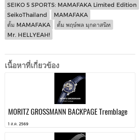
SEIKO 5 SPORTS: MAMAFAKA Limited Edition
SeikoThailand
MAMAFAKA
ตั้ม MAMAFAKA
ตั้ม พฤษ์พล มุกดาสนิท
Mr. HELLYEAH!
เนื้อหาที่เกี่ยวข้อง
MORITZ GROSSMANN BACKPAGE Tremblage
1 ส.ค. 2569