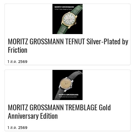
MORITZ GROSSMANN TEFNUT Silver-Plated by
Friction
1 ส.ค. 2569
MORITZ GROSSMANN TREMBLAGE Gold
Anniversary Edition
1 ส.ค. 2569