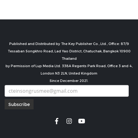
Published and Distributed by The Key Publisher Co., Ltd., Office: 87/9
Tessaban Songkhro Road, Lad Yao District, Chatuchak, Bangkok 10900
Thailand
by Permission of Lup Media Ltd. 338A Regents Park Road, Office 3 and 4,
London N3 2LN, United Kingdom
Since December 2021.
Subscribe