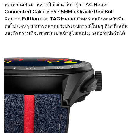
ทุ่มเทร่วมกันมาหลายปี ด้วยนาฬิการุ่น TAG Heuer
Connected Calibre E4 45MM x Oracle Red Bull
Racing Edition และ TAG Heuer ยังคงร่วมเดินทางกับทีม
ต่อไป แฟนๆ สามารถคาดหวังประสบการณ์ใหม่ๆ ที่น่าตื่นเต้น
และกิจกรรมที่จะพาพวกเขาเข้าสู่โลกแห่งมอเตอร์สปอร์ตได้