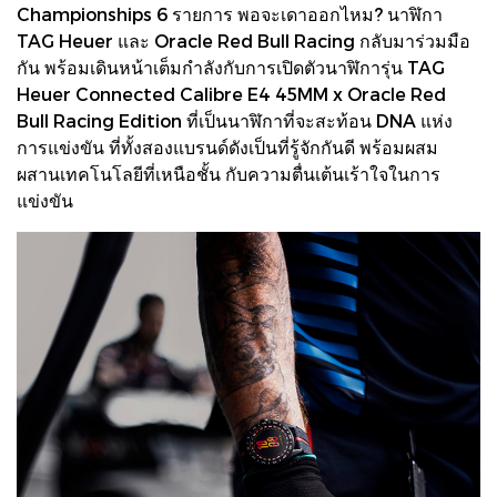
Championships 6 รายการ พอจะเดาออกไหม? นาฬิกา
TAG Heuer และ Oracle Red Bull Racing กลับมาร่วมมือ
กัน พร้อมเดินหน้าเต็มกำลังกับการเปิดตัวนาฬิการุ่น TAG
Heuer Connected Calibre E4 45MM x Oracle Red
Bull Racing Edition ที่เป็นนาฬิกาที่จะสะท้อน DNA แห่ง
การแข่งขัน ที่ทั้งสองแบรนด์ดังเป็นที่รู้จักกันดี พร้อมผสม
ผสานเทคโนโลยีที่เหนือชั้น กับความตื่นเต้นเร้าใจในการ
แข่งขัน