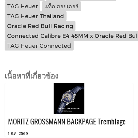
TAG Heuer
แท็ก ฮอยเออร์
TAG Heuer Thailand
Oracle Red Bull Racing
Connected Calibre E4 45MM x Oracle Red Bull
TAG Heuer Connected
เนื้อหาที่เกี่ยวข้อง
MORITZ GROSSMANN BACKPAGE Tremblage
1 ส.ค. 2569