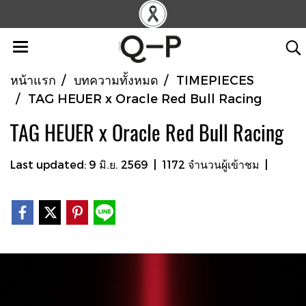
หน้าแรก
บทความทั้งหมด
TIMEPIECES
TAG HEUER x Oracle Red Bull Racing
TAG HEUER x Oracle Red Bull Racing
Last updated: 9 มิ.ย. 2569
|
1172 จำนวนผู้เข้าชม
|