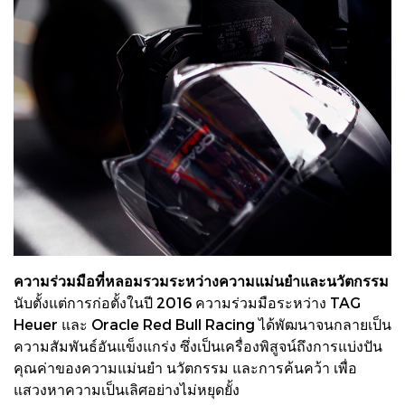
ความร่วมมือที่หลอมรวมระหว่างความแม่นยำและนวัตกรรม
นับตั้งแต่การก่อตั้งในปี 2016 ความร่วมมือระหว่าง TAG
Heuer และ Oracle Red Bull Racing ได้พัฒนาจนกลายเป็น
ความสัมพันธ์อันแข็งแกร่ง ซึ่งเป็นเครื่องพิสูจน์ถึงการแบ่งปัน
คุณค่าของความแม่นยำ นวัตกรรม และการค้นคว้า เพื่อ
แสวงหาความเป็นเลิศอย่างไม่หยุดยั้ง