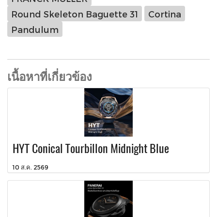
Round Skeleton Baguette 31
Cortina
Pandulum
เนื้อหาที่เกี่ยวข้อง
HYT Conical Tourbillon Midnight Blue
10 ส.ค. 2569