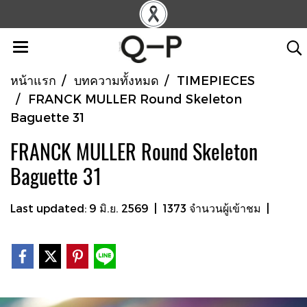
หน้าแรก
บทความทั้งหมด
TIMEPIECES
FRANCK MULLER Round Skeleton
Baguette 31
FRANCK MULLER Round Skeleton
Baguette 31
Last updated: 9 มิ.ย. 2569
|
1373 จำนวนผู้เข้าชม
|