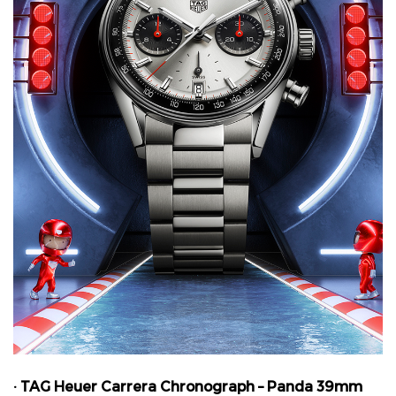
· TAG Heuer Carrera Chronograph – Panda 39mm