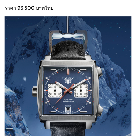
ราคา 93,500 บาทไทย