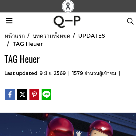
หน้าแรก
บทความทั้งหมด
UPDATES
TAG Heuer
TAG Heuer
Last updated: 9 มิ.ย. 2569
|
1579 จำนวนผู้เข้าชม
|