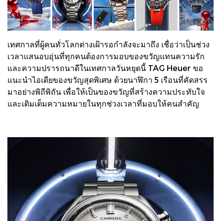
เทศกาลที่ผู้คนทั่วโลกต่างเฝ้ารอกำลังจะมาถึง เชื่อว่าเป็นช่วง
เวลาแสนอบอุ่นที่ทุกคนต้องการมอบของขวัญแทนความรัก
และความปรารถนาดีในเทศกาลวันหยุดนี้ TAG Heuer ขอ
แนะนำไอเดียของขวัญสุดพิเศษ ด้วยนาฬิกา 5 เรือนที่คัดสรร
มาอย่างพิถีพิถัน เพื่อให้เป็นของขวัญที่สร้างความประทับใจ
และเติมเต็มความหมายในทุกช่วงเวลาที่มอบให้คนสำคัญ