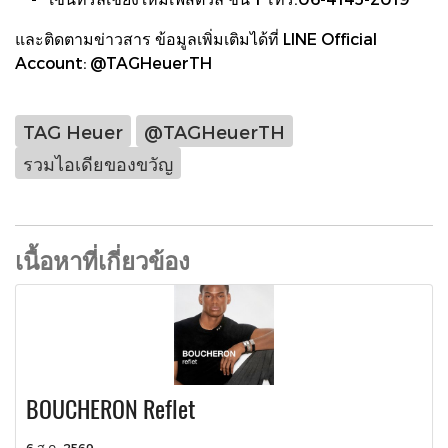
และติดตามข่าวสาร ข้อมูลเพิ่มเติมได้ที่ LINE Official
Account: @TAGHeuerTH
TAG Heuer
@TAGHeuerTH
รวมไอเดียของขวัญ
เนื้อหาที่เกี่ยวข้อง
BOUCHERON Reflet
6 ส.ค. 2569