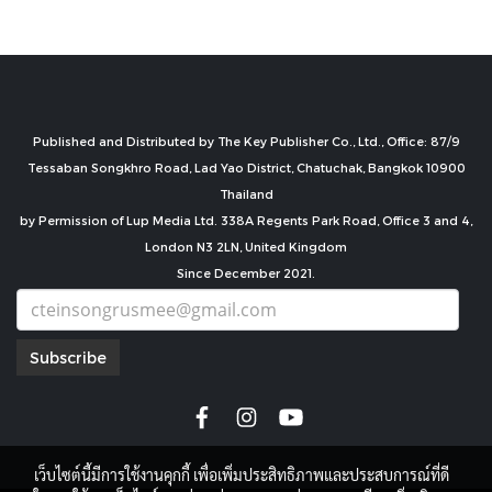
Published and Distributed by The Key Publisher Co., Ltd., Office: 87/9
Tessaban Songkhro Road, Lad Yao District, Chatuchak, Bangkok 10900
Thailand
by Permission of Lup Media Ltd. 338A Regents Park Road, Office 3 and 4,
London N3 2LN, United Kingdom
Since December 2021.
Subscribe
เว็บไซต์นี้มีการใช้งานคุกกี้ เพื่อเพิ่มประสิทธิภาพและประสบการณ์ที่ดี