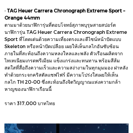
· TAG Heuer Carrera Chronograph Extreme Sport –
Orange 44mm
ตามมาด้วยนาฬิการุ่นที่ตอบโจทย์สุภาพบุรุษสายสปอร์ต
นาฬิการุ่น TAG Heuer Carrera Chronograph Extreme
Sport ที่โดดเด่นด้วยความเที่ยงตรงและดีไซน์หน้าปัดแบบ
Skeleton หรือหน้าปัดเปลือย เผยให้เห็นกลไกอันซับซ้อน
ภายในที่สะท้อนถึงความหลงใหลและพลัง ตัวเรือนผลิตจาก
ไทเทเนียมเกรดพรีเมียม แข็งแกร่งและทนทาน พร้อมสีส้ม
สดใสที่สื่อถึงความเร็วและความสง่างามในทุกมุมมอง ฝาหลัง
ทำด้วยกระจกคริสตัลแซฟไฟร์ มีความโปร่งใสเผยให้เห็น
กลไก TH 20-00 ซึ่งสะท้อนถึงจิตวิญญาณแห่งความกล้า
หาญของนาฬิกาเรือนนี้
ราคา 317,000 บาทไทย