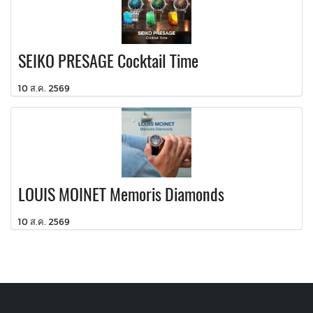
SEIKO PRESAGE Cocktail Time
10 ส.ค. 2569
LOUIS MOINET Memoris Diamonds
10 ส.ค. 2569