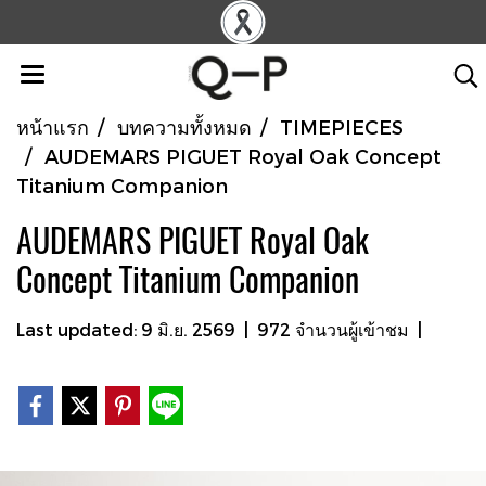
หน้าแรก
บทความทั้งหมด
TIMEPIECES
AUDEMARS PIGUET Royal Oak Concept
Titanium Companion
AUDEMARS PIGUET Royal Oak
Concept Titanium Companion
Last updated: 9 มิ.ย. 2569
|
972 จำนวนผู้เข้าชม
|