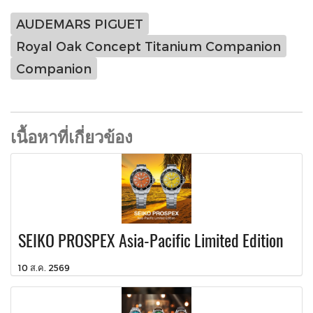
AUDEMARS PIGUET
Royal Oak Concept Titanium Companion
Companion
เนื้อหาที่เกี่ยวข้อง
SEIKO PROSPEX Asia-Pacific Limited Edition
10 ส.ค. 2569