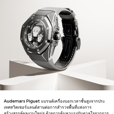
Audemars Piguet แบรนด์เครื่องบอกเวลาชั้นสูงจากประ
เทศสวิตเซอร์แลนด์สานต่อการสํารวจพื้นที่แห่งการ
สร้างสรรค์ผลงานใหม่ๆ ด้วยการค้นหาแรงบันดาลใจจากการ