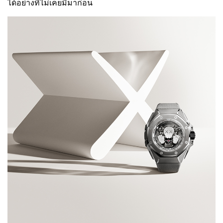
ได้อย่างที่ไม่เคยมีมาก่อน