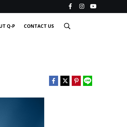
UT Q-P
CONTACT US