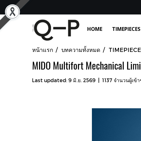
HOME
TIMEPIECES
หน้าแรก
บทความทั้งหมด
TIMEPIECE
MIDO Multifort Mechanical Limi
Last updated: 9 มิ.ย. 2569
|
1137 จำนวนผู้เข้