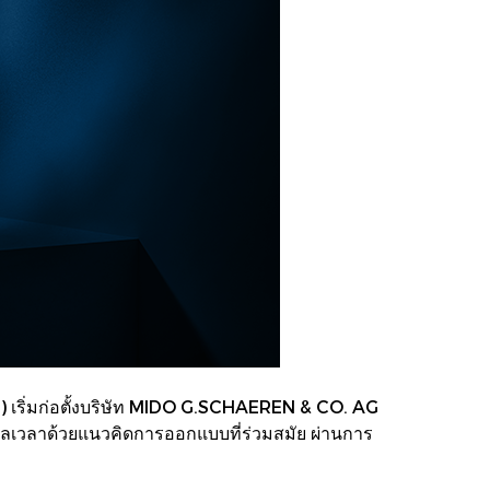
) เริ่มก่อตั้งบริษัท MIDO G.SCHAEREN & CO. AG
อกาลเวลาด้วยแนวคิดการออกแบบที่ร่วมสมัย ผ่านการ