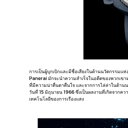
การเป็นผู้บุกเบิกและมีชื่อเสียงในด้านนวัตกรรมแห
Panerai มักจะนำความสำเร็จในอดีตของพวกเขามาเ
ที่มีความน่าตื่นตาตื่นใจ และจากการไล่ล่าในด้าน
วันที่ 15 มิถุนายน 1966 ซึ่งเป็นผลงานที่เกิดจาก
เทคโนโลยีของการเรืองแสง