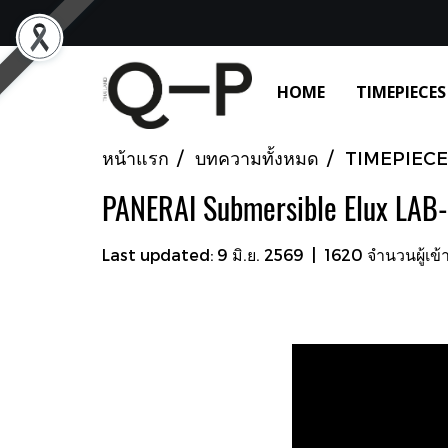
HOME
TIMEPIECES
หน้าแรก
บทความทั้งหมด
TIMEPIECE
PANERAI Submersible Elux LAB-
Last updated: 9 มิ.ย. 2569
|
1620 จำนวนผู้เข