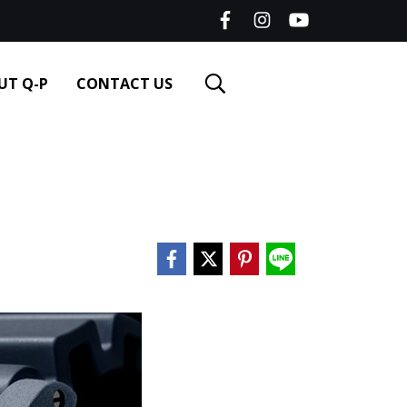
UT Q-P
CONTACT US