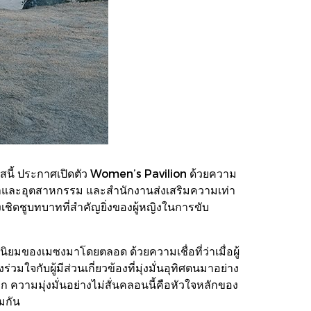
าสนี้ ประกาศเปิดตัว Women’s Pavilion ด้วยความ
ค้าและอุตสาหกรรม และสำนักงานส่งเสริมความเท่า
เชิดชูบทบาทที่สำคัญยิ่งของผู้หญิงในการขับ
ิยมของเมซงมาโดยตลอด ด้วยความเชื่อที่ว่าเมื่อผู้
จกับผู้มีส่วนเกี่ยวข้องที่มุ่งมั่นอุทิศตนมาอย่าง
 ความมุ่งมั่นอย่างไม่สั่นคลอนนี้คือหัวใจหลักของ
มกัน