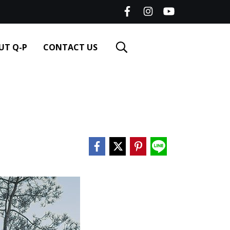
UT Q-P
CONTACT US