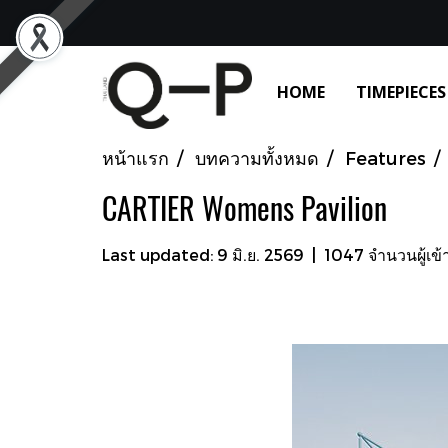
HOME
TIMEPIECES
หน้าแรก
บทความทั้งหมด
Features
CARTIER Womens Pavilion
Last updated: 9 มิ.ย. 2569
|
1047 จำนวนผู้เข