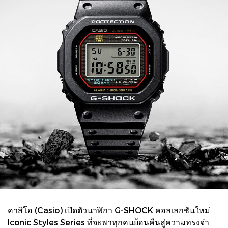
คาสิโอ (Casio) เปิดตัวนาฬิกา G-SHOCK คอลเลกชันใหม่
Iconic Styles Series ที่จะพาทุกคนย้อนคืนสู่ความทรงจำ