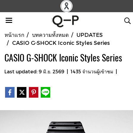
หน้าแรก
บทความทั้งหมด
UPDATES
CASIO G-SHOCK Iconic Styles Series
CASIO G-SHOCK Iconic Styles Series
Last updated: 9 มิ.ย. 2569
|
1435 จำนวนผู้เข้าชม
|