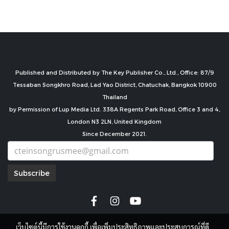
Published and Distributed by The Key Publisher Co., Ltd., Office: 87/9
Tessaban Songkhro Road, Lad Yao District, Chatuchak, Bangkok 10900
Thailand
by Permission of Lup Media Ltd. 338A Regents Park Road, Office 3 and 4,
London N3 2LN, United Kingdom
Since December 2021.
Subscribe
เว็บไซต์นี้มีการใช้งานคุกกี้ เพื่อเพิ่มประสิทธิภาพและประสบการณ์ที่ดี