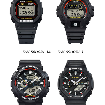
DW-5600RL-1A DW-6900RL-1