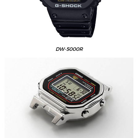
DW-5000R