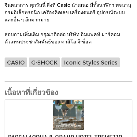
จินตนาการ ทุกวันนี้ สิ่งที่ Casio นำเสนอ มีทั้งนาฬิกา พจนานุ
กรมอิเล็กทรอนิก เครื่องคิดเลข เครื่องดนตรี อุปกรณ์ระบบ
และอื่น ๆ อีกมากมาย
สอบถามเพิ่มเติม กรุณาติดต่อ บริษัท อิมแพคท์ มาร์คอม
ตัวแทนประชาสัมพันธ์ของ คาสิโอ จี-ช็อค
CASIO
G-SHOCK
Iconic Styles Series
เนื้อหาที่เกี่ยวข้อง