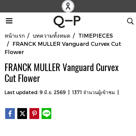
หน้าแรก
บทความทั้งหมด
TIMEPIECES
FRANCK MULLER Vanguard Curvex Cut
Flower
FRANCK MULLER Vanguard Curvex
Cut Flower
Last updated: 9 มิ.ย. 2569
|
1371 จำนวนผู้เข้าชม
|