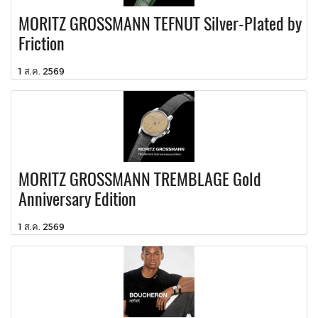
MORITZ GROSSMANN TEFNUT Silver-Plated by
Friction
1 ส.ค. 2569
MORITZ GROSSMANN TREMBLAGE Gold
Anniversary Edition
1 ส.ค. 2569