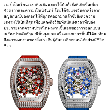
เวอร์ เป็นเรือนเวลาที่เฉลิมฉลองให้กับทั้งสิ่งที่เกิดขึ้นเพียง
ชั่วคราวและความเป็นนิรันดร์ โดยได้รับแรงบันดาลใจจาก
สัญลักษณ์ของดอกไม้ที่ถูกตัดออกมาแล้วซึ่งยังคงความ
งดงามไว้เป็นที่สุด เพื่อแสดงถึงวิสัยทัศน์แห่งเวลาที่เปล่ง
ประกายจากความประณีต ผลงานชิ้นเอกของการออกแบบ
เครื่องประดับอัญมณีชั้นสูงและเครื่องบอกเวลาชิ้นนี้ได้สะท้อน
ถึงความงดงามของสิ่งประดิษฐ์อันละเอียดอ่อนได้อย่างมีชีวิต
ชีวา