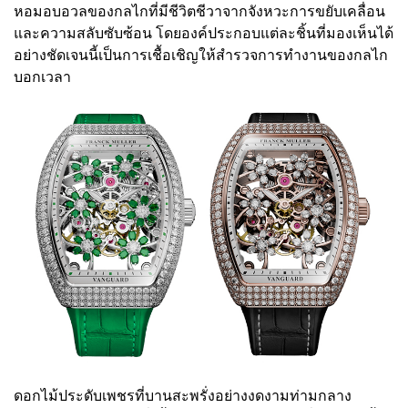
หอมอบอวลของกลไกที่มีชีวิตชีวาจากจังหวะการขยับเคลื่อน
และความสลับซับซ้อน โดยองค์ประกอบแต่ละชิ้นที่มองเห็นได้
อย่างชัดเจนนี้เป็นการเชื้อเชิญให้สำรวจการทำงานของกลไก
บอกเวลา
ดอกไม้ประดับเพชรที่บานสะพรั่งอย่างงดงามท่ามกลาง