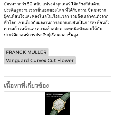
บัตรมากกว่า 50 ฉบับ แฟรงค์ มุลเลอร์ ได้สร้างสีสันด้วย
ประดิษฐกรรมเวลาชิ้นเอกของโลก ที่ได้รับความชื่นชมจาก
ผู้คนที่สนใจและหลงใหลในเรือนเวลา รวมถึงเหล่าคนดังจาก
ทั่วโลก เช่นเดียวกับผลงานการออกแบบอันเป็นการสะท้อนถึง
ความก้าวหน้าและความล้ำสมัยทางเทคนิคซึ่งมอบให้กับ
ประวัติศาสตร์การประดิษฐ์เรือนเวลาชั้นสูง
FRANCK MULLER
Vanguard Curvex Cut Flower
เนื้อหาที่เกี่ยวข้อง