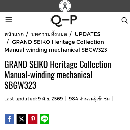
หน้าแรก
บทความทั้งหมด
UPDATES
GRAND SEIKO Heritage Collection
Manual-winding mechanical SBGW323
GRAND SEIKO Heritage Collection
Manual-winding mechanical
SBGW323
Last updated: 9 มิ.ย. 2569
|
984 จำนวนผู้เข้าชม
|