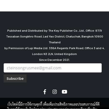
Published and Distributed by The Key Publisher Co., Ltd., Office: 87/9
Tessaban Songkhro Road, Lad Yao District, Chatuchak, Bangkok 10900
Thailand
by Permission of Lup Media Ltd. 338A Regents Park Road, Office 3 and 4,
London N3 2LN, United Kingdom
Since December 2021.
Subscribe
เว็บไซต์นี้มีการใช้งานคุกกี้ เพื่อเพิ่มประสิทธิภาพและประสบการณ์ที่ดี