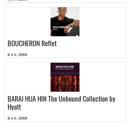
BOUCHERON Reflet
6 ส.ค. 2569
BARAI HUA HIN The Unbound Collection by
Hyatt
6 ส.ค. 2569