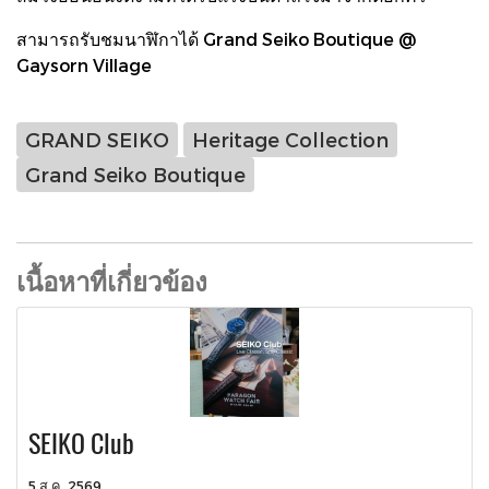
สามารถรับชมนาฬิกาได้ Grand Seiko Boutique @
Gaysorn Village
GRAND SEIKO
Heritage Collection
Grand Seiko Boutique
เนื้อหาที่เกี่ยวข้อง
SEIKO Club
5 ส.ค. 2569