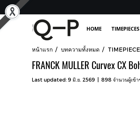
HOME
TIMEPIECES
หน้าแรก
บทความทั้งหมด
TIMEPIECE
FRANCK MULLER Curvex CX Bo
Last updated: 9 มิ.ย. 2569
|
898 จำนวนผู้เข้