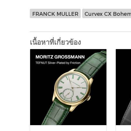
FRANCK MULLER
Curvex CX Bohe
เนื้อหาที่เกี่ยวข้อง