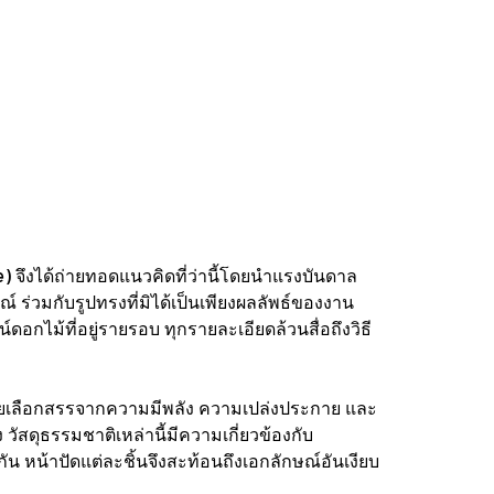
e) จึงได้ถ่ายทอดแนวคิดที่ว่านี้โดยนำแรงบันดาล
 ร่วมกับรูปทรงที่มิได้เป็นเพียงผลลัพธ์ของงาน
ดอกไม้ที่อยู่รายรอบ ทุกรายละเอียดล้วนสื่อถึงวิธี
 โดยเลือกสรรจากความมีพลัง ความเปล่งประกาย และ
วัสดุธรรมชาติเหล่านี้มีความเกี่ยวข้องกับ
 หน้าปัดแต่ละชิ้นจึงสะท้อนถึงเอกลักษณ์อันเงียบ