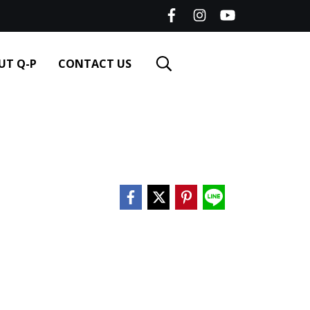
UT Q-P
CONTACT US