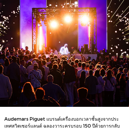
Audemars Piguet แบรนด์เครื่องบอกเวลาชั้นสูงจากประ
เทศสวิตเซอร์แลนด์ ฉลองวาระครบรอบ 150 ปีด้วยการกลับ