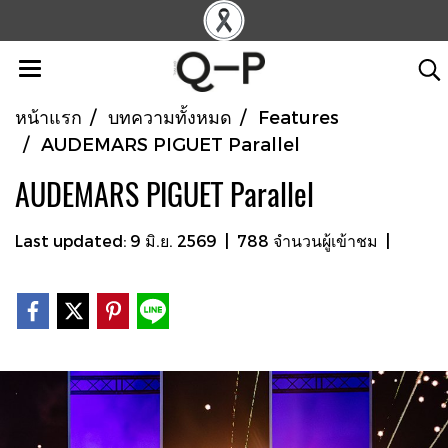
หน้าแรก
บทความทั้งหมด
Features
AUDEMARS PIGUET Parallel
AUDEMARS PIGUET Parallel
Last updated: 9 มิ.ย. 2569
|
788 จำนวนผู้เข้าชม
|