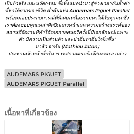
เป็นตัวจริง และนวัตกรรม ซึ่งทั้งหมดนำมาสู่ช่วงเวลาอันล้ำค่า
ที่หาได้ยากของชีวิต ค่ำคืนแห่ง Audemars Piguet Parallel
พร้อมมอบประสบการณ์ที่พิเศษเหนือธรรมดาให้กับทุกคน ซึ่ง
เราต้องขอบคุณเหล่าศิลปินแถวหน้าและความสร้างสรรค์ของ
สถานที่จัดงานที่ทำให้เทศกาลดนตรีครั้งนี้มีเอกลักษณ์เฉพาะ
ตัว มีความเป็นส่วนตัว และน่าตื่นตาตื่นใจยิ่งขึ้น”
มาธิว จาทัน (Mathieu Jaton)
ประธานเจ้าหน้าที่บริหาร เทศกาลดนตรีแจ๊สมงเทรอ กล่าว
AUDEMARS PIGUET
AUDEMARS PIGUET Parallel
เนื้อหาที่เกี่ยวข้อง