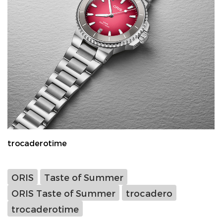
trocaderotime
ORIS
Taste of Summer
ORIS Taste of Summer
trocadero
trocaderotime