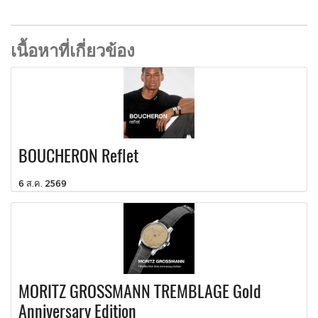
เนื้อหาที่เกี่ยวข้อง
BOUCHERON Reflet
6 ส.ค. 2569
MORITZ GROSSMANN TREMBLAGE Gold
Anniversary Edition