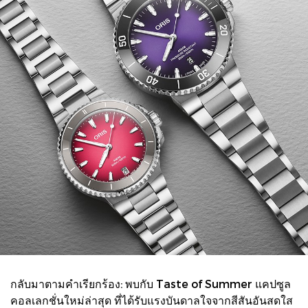
กลับมาตามคำเรียกร้อง: พบกับ Taste of Summer แคปซูล
คอลเลกชั่นใหม่ล่าสุด ที่ได้รับแรงบันดาลใจจากสีสันอันสดใส