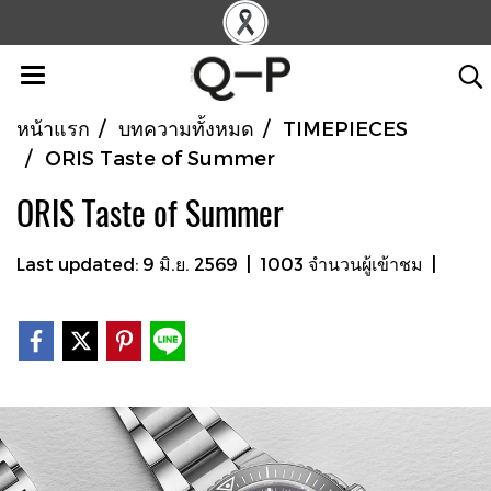
หน้าแรก
บทความทั้งหมด
TIMEPIECES
ORIS Taste of Summer
ORIS Taste of Summer
Last updated: 9 มิ.ย. 2569
|
1003 จำนวนผู้เข้าชม
|