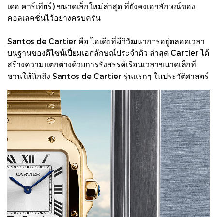
เดอ คาร์เทียร์) ขนาดเล็กใหม่ล่าสุด ที่ยังคงเอกลักษณ์ของ
คอลเลคชั่นไว้อย่างครบครัน
Santos de Cartier คือ ไอเดียที่มีวิวัฒนาการอยู่ตลอดเวลา
บนฐานของดีไซน์เปี่ยมเอกลักษณ์ประจำตัว ล่าสุด Cartier ได้
สร้างความแตกต่างด้วยการรังสรรค์เรือนเวลาขนาดเล็กที่
ชวนให้นึกถึง Santos de Cartier รุ่นแรกๆ ในประวัติศาสตร์