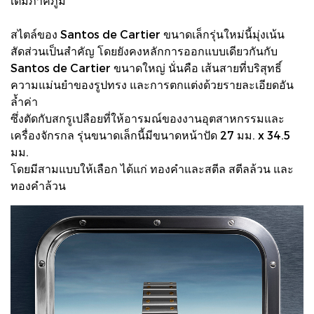
เต็มภาคภูมิ
สไตล์ของ Santos de Cartier ขนาดเล็กรุ่นใหม่นี้มุ่งเน้น
สัดส่วนเป็นสำคัญ โดยยังคงหลักการออกแบบเดียวกันกับ
Santos de Cartier ขนาดใหญ่ นั่นคือ เส้นสายที่บริสุทธิ์
ความแม่นยำของรูปทรง และการตกแต่งด้วยรายละเอียดอัน
ล้ำค่า
ซึ่งตัดกับสกรูเปลือยที่ให้อารมณ์ของงานอุตสาหกรรมและ
เครื่องจักรกล รุ่นขนาดเล็กนี้มีขนาดหน้าปัด 27 มม. x 34.5
มม.
โดยมีสามแบบให้เลือก ได้แก่ ทองคำและสตีล สตีลล้วน และ
ทองคำล้วน