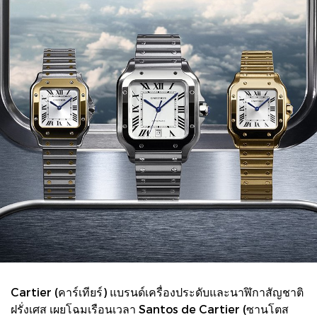
Cartier (คาร์เทียร์) แบรนด์เครื่องประดับและนาฬิกาสัญชาติ
ฝรั่งเศส เผยโฉมเรือนเวลา Santos de Cartier (ซานโตส