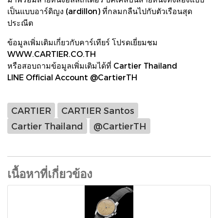
เป็นแบบอาร์ดิญง (ardillon) ที่กลมกลืนไปกับตัวเรือนสุด
ประณีต
ข้อมูลเพิ่มเติมเกี่ยวกับคาร์เทียร์ โปรดเยี่ยมชม
WWW.CARTIER.CO.TH
หรือสอบถามข้อมูลเพิ่มเติมได้ที่ Cartier Thailand
LINE Official Account @CartierTH
CARTIER
CARTIER Santos
Cartier Thailand
@CartierTH
เนื้อหาที่เกี่ยวข้อง