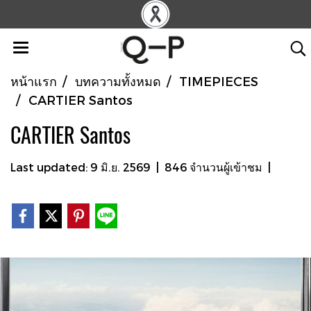
หน้าแรก
บทความทั้งหมด
TIMEPIECES
CARTIER Santos
CARTIER Santos
Last updated: 9 มิ.ย. 2569
|
846 จำนวนผู้เข้าชม
|