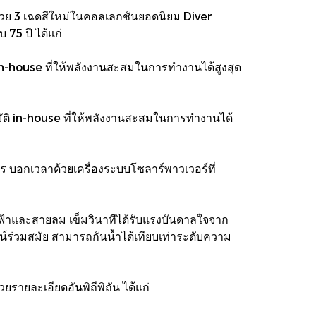
มด้วย 3 เฉดสีใหม่ในคอลเลกชันยอดนิยม Diver
 75 ปี ได้แก่
in-house ที่ให้พลังงานสะสมในการทำงานได้สูงสุด
ติ in-house ที่ให้พลังงานสะสมในการทำงานได้
 บอกเวลาด้วยเครื่องระบบโซลาร์พาวเวอร์ที่
งฟ้าและสายลม เข็มวินาทีได้รับแรงบันดาลใจจาก
น์ร่วมสมัย สามารถกันน้ำได้เทียบเท่าระดับความ
รายละเอียดอันพิถีพิถัน ได้แก่