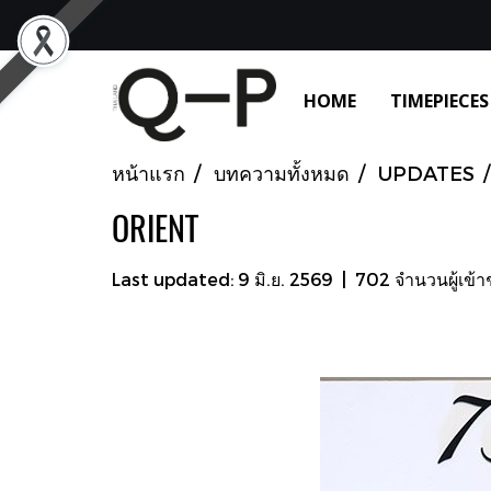
HOME
TIMEPIECES
หน้าแรก
บทความทั้งหมด
UPDATES
ORIENT
Last updated: 9 มิ.ย. 2569
|
702 จำนวนผู้เข้