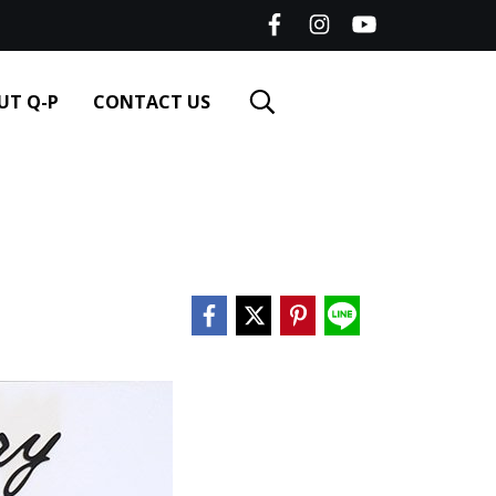
UT Q-P
CONTACT US