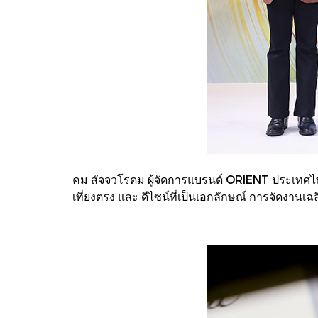
คม สัจจวโรดม ผู้จัดการแบรนด์ ORIENT ประเทศไทย
เที่ยงตรง และ ดีไซน์ที่เป็นเอกลักษณ์ การจัดงานเ