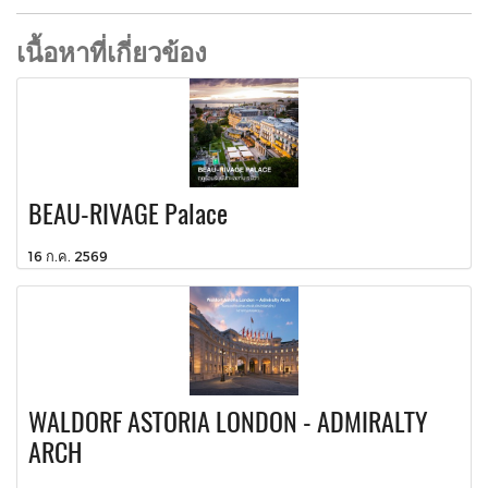
เนื้อหาที่เกี่ยวข้อง
BEAU-RIVAGE Palace
16 ก.ค. 2569
WALDORF ASTORIA LONDON - ADMIRALTY
ARCH