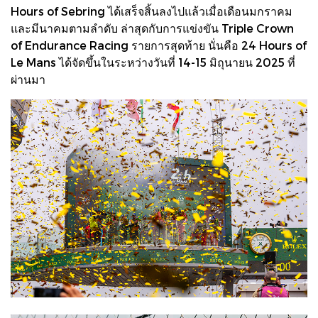
Hours of Sebring ได้เสร็จสิ้นลงไปแล้วเมื่อเดือนมกราคม
และมีนาคมตามลำดับ ล่าสุดกับการแข่งขัน Triple Crown
of Endurance Racing รายการสุดท้าย นั่นคือ 24 Hours of
Le Mans ได้จัดขึ้นในระหว่างวันที่ 14-15 มิถุนายน 2025 ที่
ผ่านมา