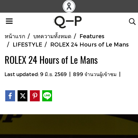
หน้าแรก
บทความทั้งหมด
Features
LIFESTYLE
ROLEX 24 Hours of Le Mans
ROLEX 24 Hours of Le Mans
Last updated: 9 มิ.ย. 2569
|
899 จำนวนผู้เข้าชม
|