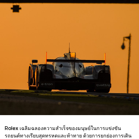
Rolex เฉลิมฉลองความสำเร็จของมนุษย์ในการแข่งขัน
รถยนต์ทางเรียบสุดทรหดและท้าทาย ด้วยการยกย่องการเดิน