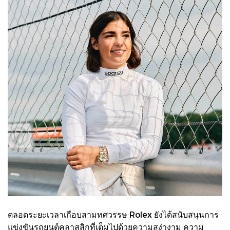
ตลอดระยะเวลาเกือบสามทศวรรษ Rolex ยังได้สนับสนุนการ
แข่งขันรถยนต์คลาสสิกที่เต็มไปด้วยความสง่างาม ความ