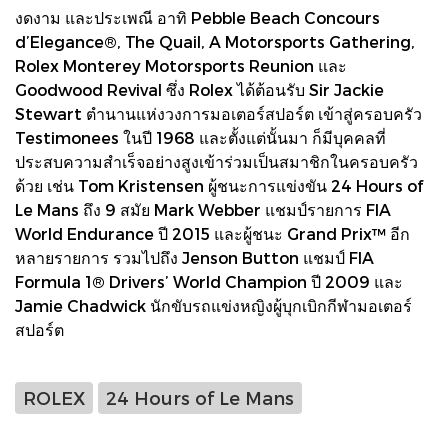
งดงาม และประเพณี อาทิ Pebble Beach Concours
d’Elegance®, The Quail, A Motorsports Gathering,
Rolex Monterey Motorsports Reunion และ
Goodwood Revival ซึ่ง Rolex ได้ต้อนรับ Sir Jackie
Stewart ตำนานแห่งวงการมอเตอร์สปอร์ต เข้าสู่ครอบครัว
Testimonees ในปี 1968 และตั้งแต่นั้นมา ก็มีบุคคลที่
ประสบความสำเร็จอย่างสูงเข้าร่วมเป็นสมาชิกในครอบครัว
ด้วย เช่น Tom Kristensen ผู้ชนะการแข่งขัน 24 Hours of
Le Mans ถึง 9 สมัย Mark Webber แชมป์รายการ FIA
World Endurance ปี 2015 และผู้ชนะ Grand Prix™ อีก
หลายรายการ รวมไปถึง Jenson Button แชมป์ FIA
Formula 1® Drivers’ World Champion ปี 2009 และ
Jamie Chadwick นักขับรถแข่งหญิงผู้บุกเบิกกีฬามอเตอร์
สปอร์ต
ROLEX
24 Hours of Le Mans