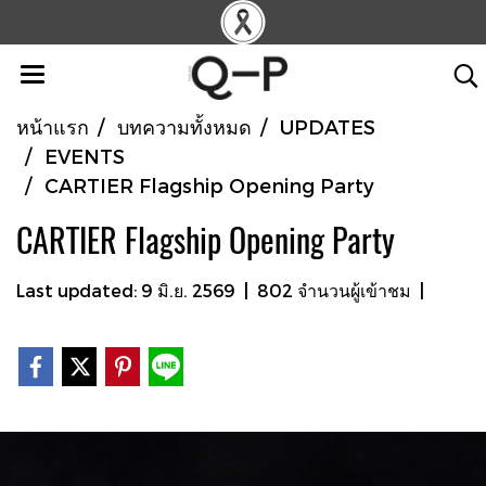
หน้าแรก
บทความทั้งหมด
UPDATES
EVENTS
CARTIER Flagship Opening Party
CARTIER Flagship Opening Party
Last updated: 9 มิ.ย. 2569
|
802 จำนวนผู้เข้าชม
|