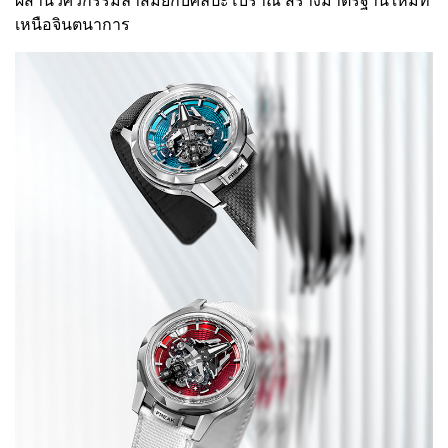
เหนือจินตนาการ