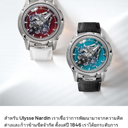
สำหรับ Ulysse Nardin เราเชื่อว่าการพัฒนามาจากความคิด
ต่างและก้าวข้ามขีดจำกัด ตั้งแต่ปี 1846 เราได้ยกระดับการ