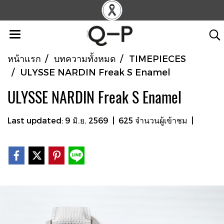
หน้าแรก
บทความทั้งหมด
TIMEPIECES
ULYSSE NARDIN Freak S Enamel
ULYSSE NARDIN Freak S Enamel
Last updated: 9 มิ.ย. 2569
|
625 จำนวนผู้เข้าชม
|