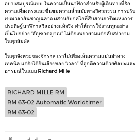
อย่างสมบูรณ์แบบ ในความเป็นนาฬิกาสำหรับผู้เดินทางที่รัก
ความเที่ยงตรงและชื่นชมความล้ำสมัยทางวิศวกรรม การปรับ
เขตเวลาอันชาญฉลาด ผสานกับกลไกที่สืบสานจารีตแห่งการ
ประดิษฐ์นาฬิกาสวิสอย่างแท้จริง ทำให้การใช้งานทุกอย่าง
เป็นไปอย่าง “สัญชาตญาณ” ไม่ต้องพยายามแต่กลับสง่างาม
ในทุกสัมผัส
ในทุกจังหวะของจักรกล เราไม่เพียงเห็นความแม่นยำทาง
เทคนิค แต่ยังได้ยินเสียงของ “เวลา” ที่ถูกตีความด้วยศิลปะและ
อารมณ์ในแบบ Richard Mille
RICHARD MILLE RM
RM 63-02 Automatic Worldtimer
RM 63-02