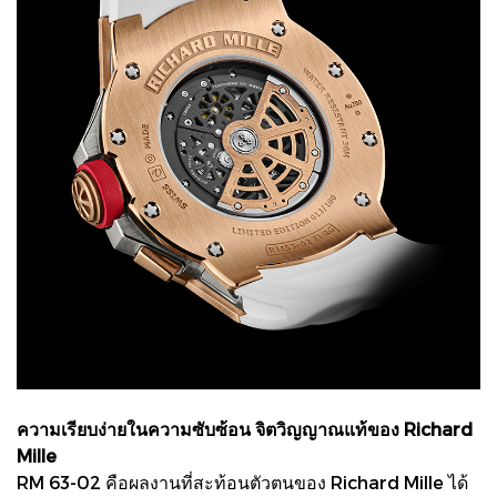
ความเรียบง่ายในความซับซ้อน จิตวิญญาณแท้ของ Richard
Mille
RM 63-02 คือผลงานที่สะท้อนตัวตนของ Richard Mille ได้