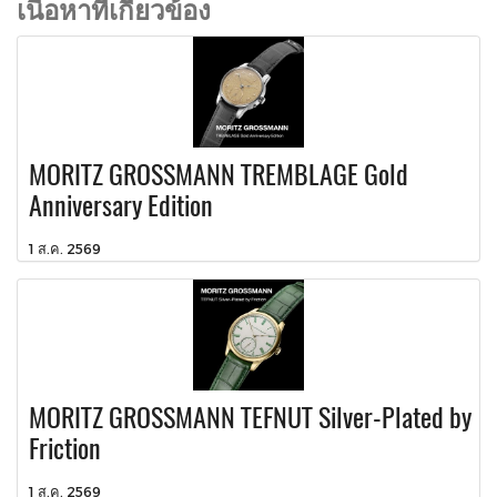
เนื้อหาที่เกี่ยวข้อง
MORITZ GROSSMANN TREMBLAGE Gold
Anniversary Edition
1 ส.ค. 2569
MORITZ GROSSMANN TEFNUT Silver-Plated by
Friction
1 ส.ค. 2569