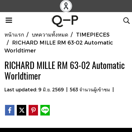
หน้าแรก
บทความทั้งหมด
TIMEPIECES
RICHARD MILLE RM 63-02 Automatic
Worldtimer
RICHARD MILLE RM 63-02 Automatic
Worldtimer
Last updated: 9 มิ.ย. 2569
|
563 จำนวนผู้เข้าชม
|