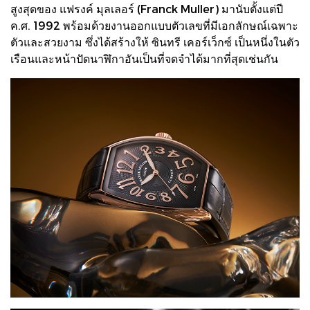
สูงสุดของ แฟรงค์ มุลเลอร์ (Franck Muller) มานับตั้งแต่ปี
ค.ศ. 1992 พร้อมด้วยงานออกแบบตัวเลขที่มีเอกลักษณ์เฉพาะ
ตัวและสวยงาม ซึ่งได้สร้างให้ ซินทรี เคอร์เว็กซ์​ เป็นหนึ่งในตัว
เรือนและหน้าปัดนาฬิกาอันเป็นที่จดจำได้มากที่สุดเช่นกัน