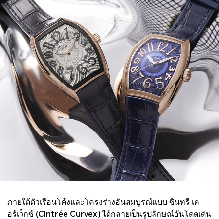
ภายใต้ตัวเรือนโค้งและโครงร่างอันสมบูรณ์แบบ ซินทรี เค
อร์เว็กซ์ (Cintrée Curvex) ได้กลายเป็นรูปลักษณ์อันโดดเด่น