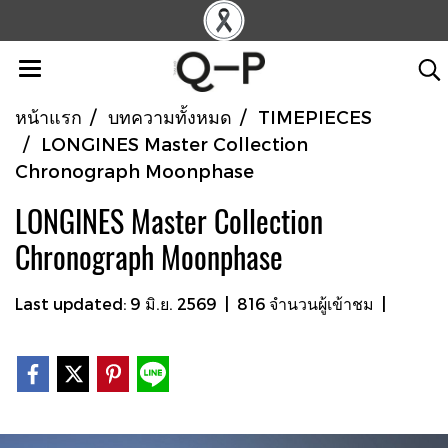
หน้าแรก
บทความทั้งหมด
TIMEPIECES
LONGINES Master Collection
Chronograph Moonphase
LONGINES Master Collection
Chronograph Moonphase
Last updated: 9 มิ.ย. 2569
|
816 จำนวนผู้เข้าชม
|