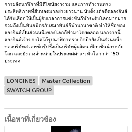
การผลิตนาฬิกาที่มีดีไซน์สง่างาม และการทำงานทรง
ประสิทธิภาพที่สืบทอดมาอย่างยาวนาน นับตั้งแต่อดีตลองจินส์
ได้รับเลือกให้เป็นผู้จับเวลาการแข่งขันกีฬาระดับโลกมากมาย
รวมถึงเป็นพันธมิตรกับสมาพันธ์กีฬานานาชาติ ทำให้ชื่อของ
ลองจินส์เป็นส่วนหนึ่งของโลกกีฬามาโดยตลอด นอกจากนี้
ลองจินส์เจ้าของโลโก้รูปนาฬิกาทรายติดปีกยังเป็นส่วนหนึ่ง
ของบริษัทสวอทช์กรุ๊ปซึ่งเป็นบริษัทผู้ผลิตนาฬิกาชั้นนำระดับ
โลก และยังวางจำหน่ายในประเทศต่าง ๆ ทั่วโลกกว่า 150
ประเทศ
LONGINES
Master Collection
SWATCH GROUP
เนื้อหาที่เกี่ยวข้อง