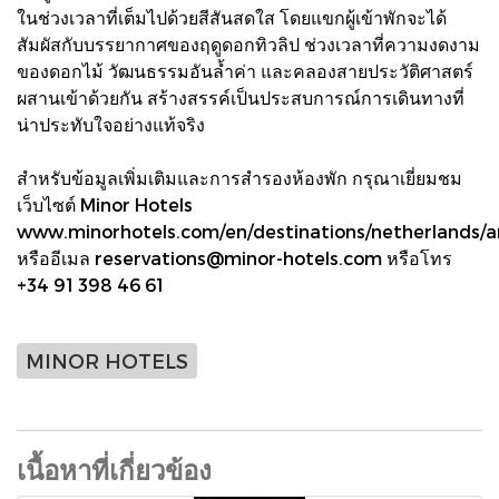
ในช่วงเวลาที่เต็มไปด้วยสีสันสดใส โดยแขกผู้เข้าพักจะได้
สัมผัสกับบรรยากาศของฤดูดอกทิวลิป ช่วงเวลาที่ความงดงาม
ของดอกไม้ วัฒนธรรมอันล้ำค่า และคลองสายประวัติศาสตร์
ผสานเข้าด้วยกัน สร้างสรรค์เป็นประสบการณ์การเดินทางที่
น่าประทับใจอย่างแท้จริง
สำหรับข้อมูลเพิ่มเติมและการสำรองห้องพัก กรุณาเยี่ยมชม
เว็บไซต์ Minor Hotels
www.minorhotels.com/en/destinations/netherlands
หรืออีเมล reservations@minor-hotels.com หรือโทร
+34 91 398 46 61
MINOR HOTELS
เนื้อหาที่เกี่ยวข้อง