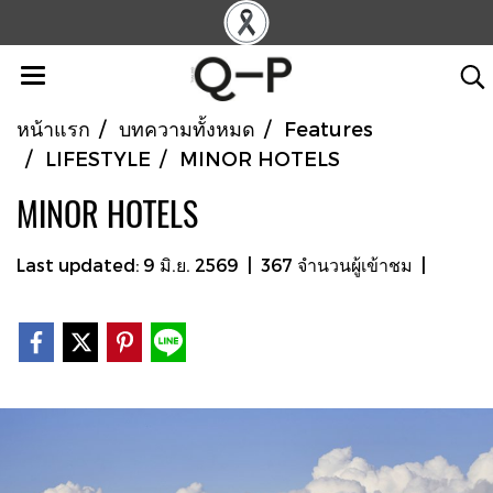
หน้าแรก
บทความทั้งหมด
Features
LIFESTYLE
MINOR HOTELS
MINOR HOTELS
Last updated: 9 มิ.ย. 2569
|
367 จำนวนผู้เข้าชม
|