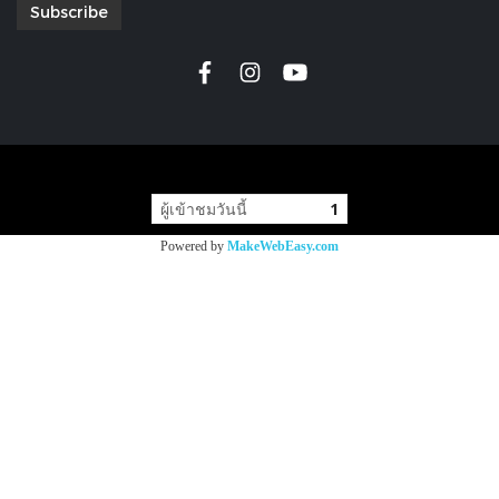
Subscribe
copyright by
ผู้เข้าชมวันนี้
1
Powered by
MakeWebEasy.com