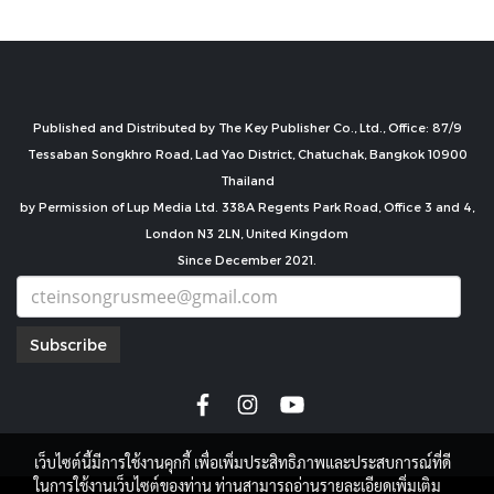
Published and Distributed by The Key Publisher Co., Ltd., Office: 87/9
Tessaban Songkhro Road, Lad Yao District, Chatuchak, Bangkok 10900
Thailand
by Permission of Lup Media Ltd. 338A Regents Park Road, Office 3 and 4,
London N3 2LN, United Kingdom
Since December 2021.
Subscribe
เว็บไซต์นี้มีการใช้งานคุกกี้ เพื่อเพิ่มประสิทธิภาพและประสบการณ์ที่ดี
ในการใช้งานเว็บไซต์ของท่าน ท่านสามารถอ่านรายละเอียดเพิ่มเติม