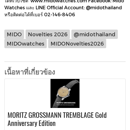
ได้ที่เว็บไซต์ www.midowatches.com Facebook: Mido
Watches และ LINE Official Account: @midothailand
หรือติดต่อได้ที่เบอร์ 02-146-8406
MIDO
Novelties 2026
@midothailand
MIDOwatches
MIDONovelties2026
เนื้อหาที่เกี่ยวข้อง
MORITZ GROSSMANN TREMBLAGE Gold
Anniversary Edition