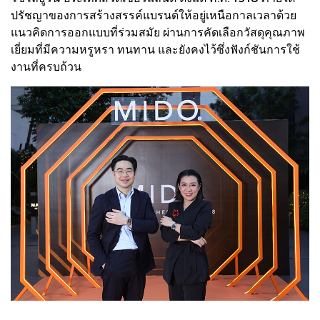
ปรัชญาของการสร้างสรรค์แบรนด์ให้อยู่เหนือกาลเวลาด้วย
แนวคิดการออกแบบที่ร่วมสมัย ผ่านการคัดเลือกวัสดุคุณภาพ
เยี่ยมที่มีความหรูหรา ทนทาน และยังคงไว้ซึ่งฟังก์ชันการใช้
งานที่ครบถ้วน