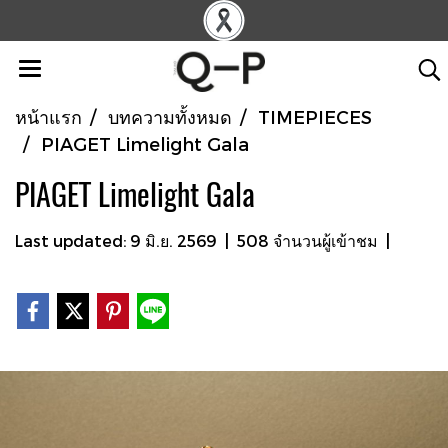
หน้าแรก
บทความทั้งหมด
TIMEPIECES
PIAGET Limelight Gala
PIAGET Limelight Gala
Last updated: 9 มิ.ย. 2569
|
508 จำนวนผู้เข้าชม
|