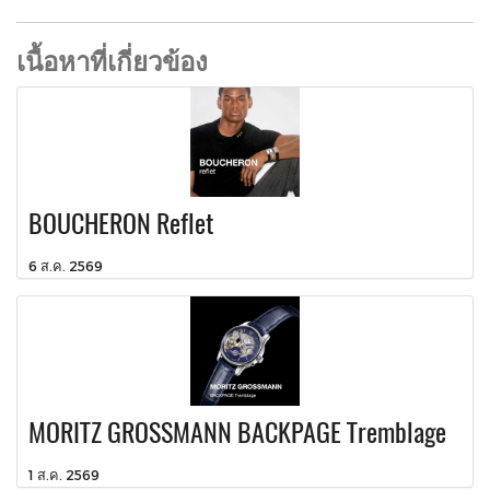
เนื้อหาที่เกี่ยวข้อง
BOUCHERON Reflet
6 ส.ค. 2569
MORITZ GROSSMANN BACKPAGE Tremblage
1 ส.ค. 2569