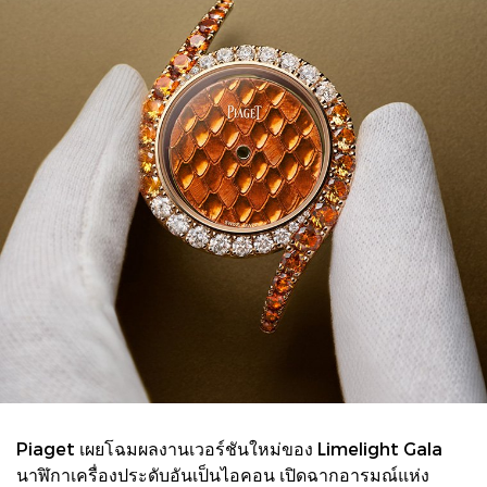
Piaget เผยโฉมผลงานเวอร์ชันใหม่ของ Limelight Gala
นาฬิกาเครื่องประดับอันเป็นไอคอน เปิดฉากอารมณ์แห่ง