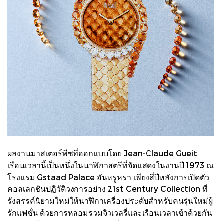
ผลงานมาสเตอร์พีซที่ออกแบบโดย Jean-Claude Gueit
เรือนเวลานี้เป็นหนึ่งในนาฬิกาสตรีที่จัดแสดงในงานปี 1973 ณ
โรงแรม Gstaad Palace อันหรูหรา เพียงสี่ปีหลังการเปิดตัว
คอลเลกชันปฏิวัติวงการอย่าง 21st Century Collection ที่
รังสรรค์นิยามใหม่ให้นาฬิกาเครื่องประดับสำหรับคนรุ่นใหม่ผู้
รักแฟชั่น ด้วยการหลอมรวมจิวเวลรี่และเรือนเวลาเข้าด้วยกัน