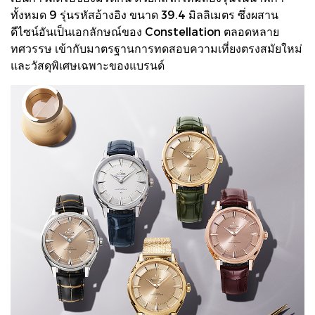
ทั้งหมด 9 รุ่นรหัสอ้างอิง ขนาด 39.4 มิลลิเมตร ซึ่งผสาน
ดีไซน์อันเป็นเอกลักษณ์ของ Constellation ตลอดหลาย
ทศวรรษ เข้ากับมาตรฐานการทดสอบความเที่ยงตรงสมัยใหม่
และวัสดุพิเศษเฉพาะของแบรนด์