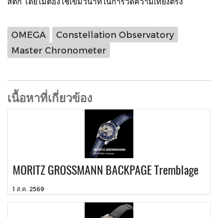
สติก โดยไม่ต้องใช้เข็มวินาทีในการวัดความเที่ยงตรง
OMEGA
Constellation Observatory
Master Chronometer
เนื้อหาที่เกี่ยวข้อง
MORITZ GROSSMANN BACKPAGE Tremblage
1 ส.ค. 2569