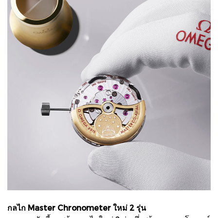
กลไก Master Chronometer ใหม่ 2 รุ่น