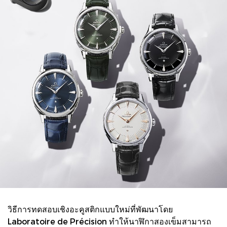
วิธีการทดสอบเชิงอะคูสติกแบบใหม่ที่พัฒนาโดย
Laboratoire de Précision ทำให้นาฬิกาสองเข็มสามารถ