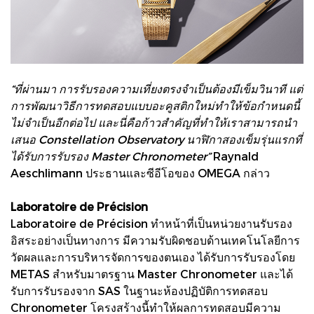
“ที่ผ่านมา การรับรองความเที่ยงตรงจำเป็นต้องมีเข็มวินาที แต่
การพัฒนาวิธีการทดสอบแบบอะคูสติกใหม่ทำให้ข้อกำหนดนี้
ไม่จำเป็นอีกต่อไป และนี่คือก้าวสำคัญที่ทำให้เราสามารถนำ
เสนอ Constellation Observatory นาฬิกาสองเข็มรุ่นแรกที่
ได้รับการรับรอง Master Chronometer”
Raynald
Aeschlimann ประธานและซีอีโอของ OMEGA กล่าว
Laboratoire de Précision
Laboratoire de Précision ทำหน้าที่เป็นหน่วยงานรับรอง
อิสระอย่างเป็นทางการ มีความรับผิดชอบด้านเทคโนโลยีการ
วัดผลและการบริหารจัดการของตนเอง ได้รับการรับรองโดย
METAS สำหรับมาตรฐาน Master Chronometer และได้
รับการรับรองจาก SAS ในฐานะห้องปฏิบัติการทดสอบ
Chronometer โครงสร้างนี้ทำให้ผลการทดสอบมีความ