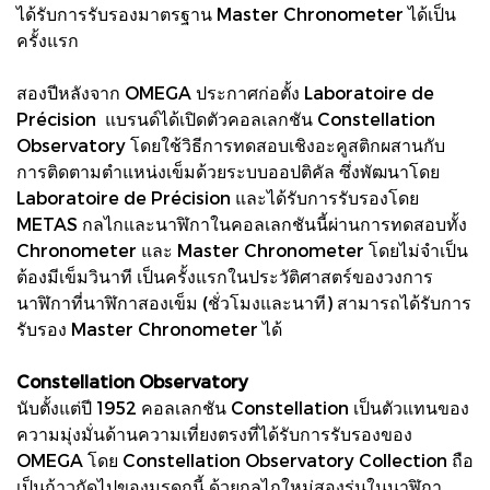
ได้รับการรับรองมาตรฐาน Master Chronometer ได้เป็น
ครั้งแรก
สองปีหลังจาก OMEGA ประกาศก่อตั้ง Laboratoire de
Précision แบรนด์ได้เปิดตัวคอลเลกชัน Constellation
Observatory โดยใช้วิธีการทดสอบเชิงอะคูสติกผสานกับ
การติดตามตำแหน่งเข็มด้วยระบบออปติคัล ซึ่งพัฒนาโดย
Laboratoire de Précision และได้รับการรับรองโดย
METAS กลไกและนาฬิกาในคอลเลกชันนี้ผ่านการทดสอบทั้ง
Chronometer และ Master Chronometer โดยไม่จำเป็น
ต้องมีเข็มวินาที เป็นครั้งแรกในประวัติศาสตร์ของวงการ
นาฬิกาที่นาฬิกาสองเข็ม (ชั่วโมงและนาที) สามารถได้รับการ
รับรอง Master Chronometer ได้
Constellation Observatory
นับตั้งแต่ปี 1952 คอลเลกชัน Constellation เป็นตัวแทนของ
ความมุ่งมั่นด้านความเที่ยงตรงที่ได้รับการรับรองของ
OMEGA โดย Constellation Observatory Collection ถือ
เป็นก้าวถัดไปของมรดกนี้ ด้วยกลไกใหม่สองรุ่นในนาฬิกา