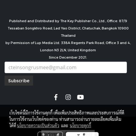
Published and Distributed by The Key Publisher Co., Ltd., Office: 87/9
Tessaban Songkhro Road, Lad Yao District, Chatuchak, Bangkok 10900
Thailand
by Permission of Lup Media Ltd. 338A Regents Park Road, Office 3 and 4,
London N3 2LN, United Kingdom
Since December 2021.
Subscribe
เว็บไซต์นี้มีการใช้งานคุกกี้ เพื่อเพิ่มประสิทธิภาพและประสบการณ์ที่ดี
ในการใช้งานเว็บไซต์ของท่าน ท่านสามารถอ่านรายละเอียดเพิ่มเติม
copyright by
ได้ที่
นโยบายความเป็นส่วนตัว
และ
นโยบายคุกกี้
ผู้เข้าชมวันนี้
1,949