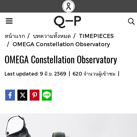
หน้าแรก
บทความทั้งหมด
TIMEPIECES
OMEGA Constellation Observatory
OMEGA Constellation Observatory
Last updated: 9 มิ.ย. 2569
|
620 จำนวนผู้เข้าชม
|