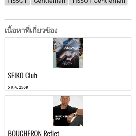
TISSOT
Gentleman
TISSOT Gentleman
เนื้อหาที่เกี่ยวข้อง
SEIKO Club
5 ส.ค. 2569
BOUCHERON Reflet