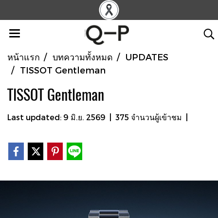
หน้าแรก
บทความทั้งหมด
UPDATES
TISSOT Gentleman
TISSOT Gentleman
Last updated: 9 มิ.ย. 2569
|
375 จำนวนผู้เข้าชม
|