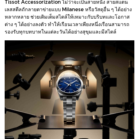
Tissot Accessorization ไม่ว่าจะเป็นสายหนัง สายสแตน
เลสสตีลถักลายตาข่ายแบบ Milanese หรือวัสดุอื่น ๆ ได้อย่าง
หลากหลาย ช่วยเติมเต็มสไตล์ให้เหมาะกับบริบทและโอกาส
ต่าง ๆ ได้อย่างลงตัว ทำให้เรือนเวลาเพียงหนึ่งเรือนสามารถ
รองรับทุกบทบาทในแต่ละวันได้อย่างสุขุมและมีสไตล์