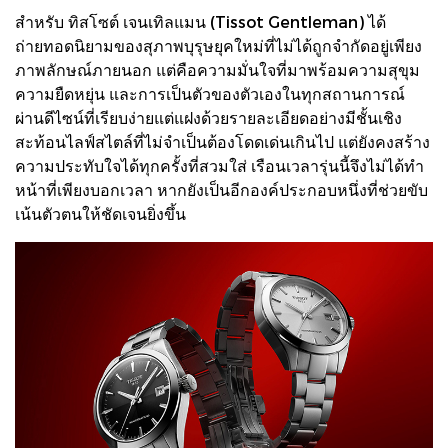
สำหรับ ทิสโซต์ เจนเทิลแมน (Tissot Gentleman) ได้
ถ่ายทอดนิยามของสุภาพบุรุษยุคใหม่ที่ไม่ได้ถูกจำกัดอยู่เพียง
ภาพลักษณ์ภายนอก แต่คือความมั่นใจที่มาพร้อมความสุขุม
ความยืดหยุ่น และการเป็นตัวของตัวเองในทุกสถานการณ์
ผ่านดีไซน์ที่เรียบง่ายแต่แฝงด้วยรายละเอียดอย่างมีชั้นเชิง
สะท้อนไลฟ์สไตล์ที่ไม่จำเป็นต้องโดดเด่นเกินไป แต่ยังคงสร้าง
ความประทับใจได้ทุกครั้งที่สวมใส่ เรือนเวลารุ่นนี้จึงไม่ได้ทำ
หน้าที่เพียงบอกเวลา หากยังเป็นอีกองค์ประกอบหนึ่งที่ช่วยขับ
เน้นตัวตนให้ชัดเจนยิ่งขึ้น