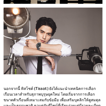
นอกจากนี้ ทิสโซต์ (Tissot) ยังได้แนะนำเทคนิคการเลือก
เรือนเวลาสำหรับสุภาพบุรุษยุคใหม่ โดยเริ่มจากการเลือก
ขนาดตัวเรือนที่เหมาะสมกับข้อมือ เพื่อเสริมบุคลิกให้ดูสมดุล
และเป็นธรรมชาติ ควบคู่กับดีไซน์ที่เรียบง่ายแต่มีรายละเอียด