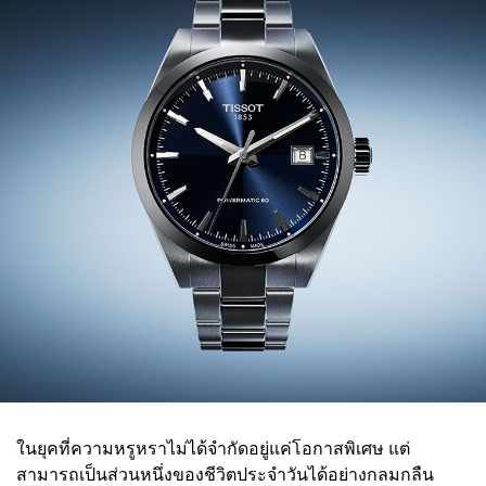
ในยุคที่ความหรูหราไม่ได้จำกัดอยู่แค่โอกาสพิเศษ แต่
สามารถเป็นส่วนหนึ่งของชีวิตประจำวันได้อย่างกลมกลืน