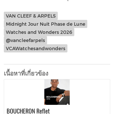
VAN CLEEF & ARPELS
Midnight Jour Nuit Phase de Lune
Watches and Wonders 2026
@vancleefarpels
VCAWatchesandwonders
เนื้อหาที่เกี่ยวข้อง
BOUCHERON Reflet