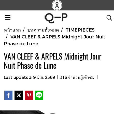
หน้าแรก
บทความทั้งหมด
TIMEPIECES
VAN CLEEF & ARPELS Midnight Jour Nuit
Phase de Lune
VAN CLEEF & ARPELS Midnight Jour
Nuit Phase de Lune
Last updated: 9 มิ.ย. 2569
|
316 จำนวนผู้เข้าชม
|