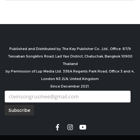
Published and Distributed by The Key Publisher Co., Ltd., Office: 87/9
Tessaban Songkhro Road, Lad Yao District, Chatuchak, Bangkok 10900
Thailand
by Permission of Lup Media Ltd. 338A Regents Park Road, Office 3 and 4,
London N3 2LN, United Kingdom
Since December 2021.
Subscribe