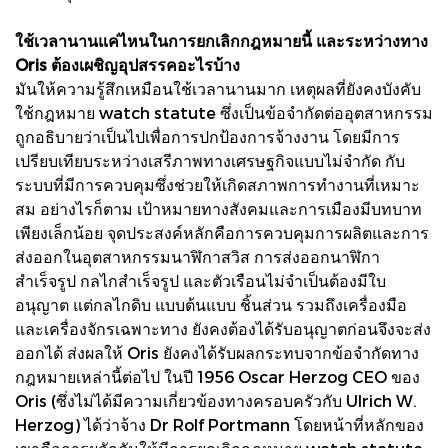
ใช้เวลานานแค่ไหนในการยกเลิกกฎหมายนี้ และระหว่างทาง
Oris ต้องเผชิญอุปสรรคอะไรบ้าง
มันให้ความรู้สึกเหมือนใช้เวลานานมาก เหตุผลที่ยังคงบังคับ
ใช้กฎหมาย watch statute ซึ่งเป็นข้อจำกัดต่ออุตสาหกรรม
ถูกอธิบายว่าเป็นไปเพื่อการปกป้องการจ้างงาน โดยมีการ
เปรียบเทียบระหว่างเสรีภาพทางเศรษฐกิจแบบไม่จำกัด กับ
ระบบที่มีการควบคุมซึ่งช่วยให้เกิดสภาพการทำงานที่เหมาะ
สม อย่างไรก็ตาม เป้าหมายทางสังคมและการเมืองมีบทบาท
เพียงเล็กน้อย จุดประสงค์หลักคือการควบคุมการผลิตและการ
ส่งออกในอุตสาหกรรมนาฬิกาสวิส การส่งออกนาฬิกา
สำเร็จรูป กลไกสำเร็จรูป และตัวเรือนไม่จำเป็นต้องมีใบ
อนุญาต แต่กลไกดิบ แบบต้นแบบ ชิ้นส่วน รวมถึงเครื่องมือ
และเครื่องจักรเฉพาะทาง ยังคงต้องได้รับอนุญาตก่อนจึงจะส่ง
ออกได้ ส่งผลให้ Oris ยังคงได้รับผลกระทบจากข้อจำกัดทาง
กฎหมายเหล่านี้ต่อไป ในปี 1956 Oscar Herzog CEO ของ
Oris (ซึ่งไม่ได้มีความเกี่ยวข้องทางครอบครัวกับ Ulrich W.
Herzog) ได้ว่าจ้าง Dr Rolf Portmann โดยหน้าที่หลักของ