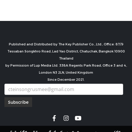
Published and Distributed by The Key Publisher Co., Ltd., Office: 87/9
Tessaban Songkhro Road, Lad Yao District, Chatuchak, Bangkok 10900
Thailand
by Permission of Lup Media Ltd. 338A Regents Park Road, Office 3 and 4,
London N3 2LN, United Kingdom
Since December 2021.
Subscribe