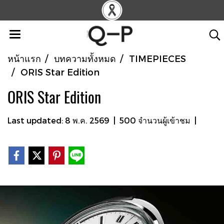
หน้าแรก
บทความทั้งหมด
TIMEPIECES
ORIS Star Edition
ORIS Star Edition
Last updated: 8 พ.ค. 2569
|
500 จำนวนผู้เข้าชม
|