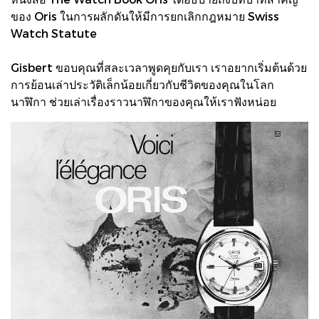
ของ Oris ในการผลักดันให้มีการยกเลิกกฎหมาย Swiss
Watch Statute
Gisbert ขอบคุณที่สละเวลาพูดคุยกับเรา เราอยากเริ่มต้นด้วย
การย้อนเล่าประวัติเล็กน้อยเกี่ยวกับชีวิตของคุณในโลก
นาฬิกา ช่วยเล่าเรื่องราวนาฬิกาของคุณให้เราฟังหน่อย