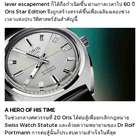
lever escapement ก็ได้ถือกำเนิดขึ้น ผ่านกาลเวลาไป 60 ปี
Oris Star Edition จึงถูกสร้างสรรค์ขึ้นเพื่อเฉลิมฉลองช่วง
เวลาแห่งประวัติศาสตร์อันสำคัญนี้
A HERO OF HIS TIME
ในช่วงกลางศตวรรษที่ 20 Oris ได้ต่อสู้เพื่อยกเลิกกฎหมาย
Swiss Watch Statute และด้วยความพยายามของ Dr Rolf
Portmann การต่อสู้นั้นก็ประสบความสำเร็จในที่สุด