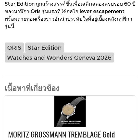
Star Edition ถูกสร้างสรรค์ขึ้นเพื่อเฉลิมฉลองครบรอบ 60 ปี
ของนาฬิกา Oris รุ่นแรกที่ใช้กลไก lever escapement
พร้อมถ่ายทอดเรื่องราวอันน่าประทับใจที่อยู่เบื้องหลังนาฬิกา
รุ่นนี้
ORIS
Star Edition
Watches and Wonders Geneva 2026
เนื้อหาที่เกี่ยวข้อง
MORITZ GROSSMANN TREMBLAGE Gold