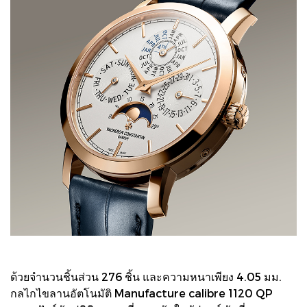
ด้วยจํานวนชิ้นส่วน 276 ชิ้น และความหนาเพียง 4.05 มม.
กลไกไขลานอัตโนมัติ Manufacture calibre 1120 QP