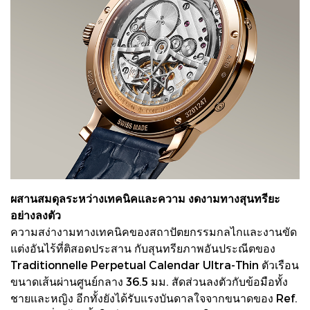
ผสานสมดุลระหว่างเทคนิคและความ งดงามทางสุนทรียะ
อย่างลงตัว
ความสง่างามทางเทคนิคของสถาปัตยกรรมกลไกและงานขัด
แต่งอันไร้ที่ติสอดประสาน กับสุนทรียภาพอันประณีตของ
Traditionnelle Perpetual Calendar Ultra-Thin ตัวเรือน
ขนาดเส้นผ่านศูนย์กลาง 36.5 มม. สัดส่วนลงตัวกับข้อมือทั้ง
ชายและหญิง อีกทั้งยังได้รับแรงบันดาลใจจากขนาดของ Ref.