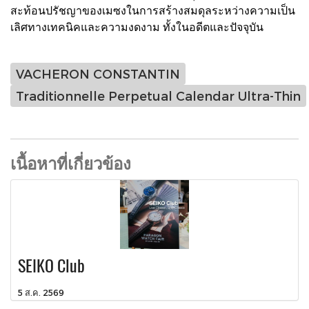
สะท้อนปรัชญาของเมซงในการสร้างสมดุลระหว่างความเป็น
เลิศทางเทคนิคและความงดงาม ทั้งในอดีตและปัจจุบัน
VACHERON CONSTANTIN
Traditionnelle Perpetual Calendar Ultra-Thin
เนื้อหาที่เกี่ยวข้อง
SEIKO Club
5 ส.ค. 2569