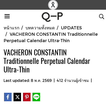
หน้าแรก
บทความทั้งหมด
UPDATES
VACHERON CONSTANTIN Traditionnelle
Perpetual Calendar Ultra-Thin
VACHERON CONSTANTIN
Traditionnelle Perpetual Calendar
Ultra-Thin
Last updated: 8 พ.ค. 2569
|
412 จำนวนผู้เข้าชม
|