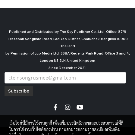
Published and Distributed by The Key Publisher Co., Ltd., Office: 87/9
Tessaban Songkhro Road, Lad Yao District, Chatuchak, Bangkok 10900
Thailand
by Permission of Lup Media Ltd. 338A Regents Park Road, Office 3 and 4,
London N3 2LN, United Kingdom
Since December 2021.
Subscribe
เว็บไซต์นี้มีการใช้งานคุกกี้ เพื่อเพิ่มประสิทธิภาพและประสบการณ์ที่ดี
ในการใช้งานเว็บไซต์ของท่าน ท่านสามารถอ่านรายละเอียดเพิ่มเติม
copyright by