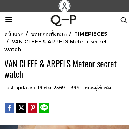
หน้าแรก
บทความทั้งหมด
TIMEPIECES
VAN CLEEF & ARPELS Meteor secret
watch
VAN CLEEF & ARPELS Meteor secret
watch
Last updated: 19 พ.ค. 2569
|
399 จำนวนผู้เข้าชม
|