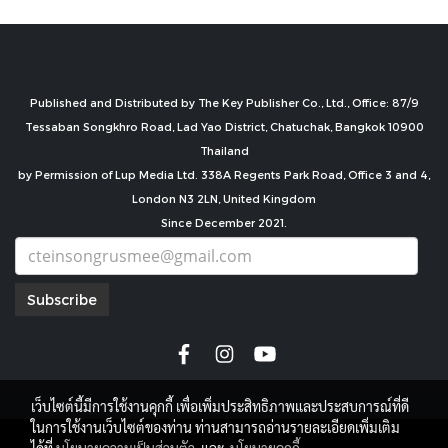
Published and Distributed by The Key Publisher Co., Ltd., Office: 87/9
Tessaban Songkhro Road, Lad Yao District, Chatuchak, Bangkok 10900
Thailand
by Permission of Lup Media Ltd. 338A Regents Park Road, Office 3 and 4,
London N3 2LN, United Kingdom
Since December 2021.
Subscribe
เว็บไซต์นี้มีการใช้งานคุกกี้ เพื่อเพิ่มประสิทธิภาพและประสบการณ์ที่ดี
ในการใช้งานเว็บไซต์ของท่าน ท่านสามารถอ่านรายละเอียดเพิ่มเติม
copyright by