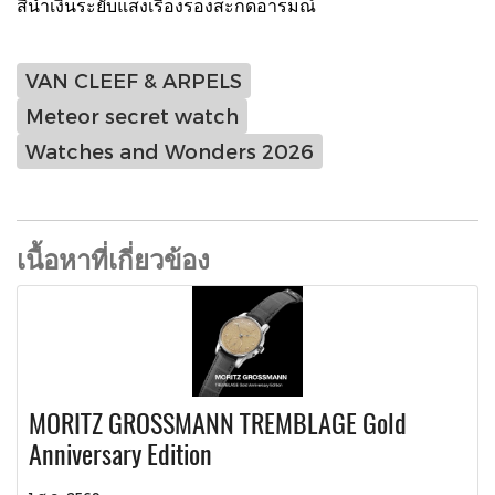
สีน้ำเงินระยับแสงเรืองรองสะกดอารมณ์
VAN CLEEF & ARPELS
Meteor secret watch
Watches and Wonders 2026
เนื้อหาที่เกี่ยวข้อง
MORITZ GROSSMANN TREMBLAGE Gold
Anniversary Edition