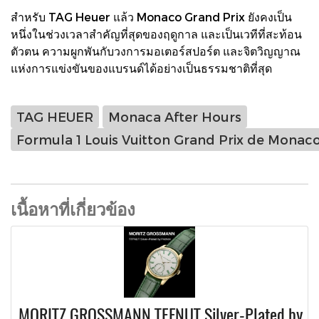
สำหรับ TAG Heuer แล้ว Monaco Grand Prix ยังคงเป็น
หนึ่งในช่วงเวลาสำคัญที่สุดของฤดูกาล และเป็นเวทีที่สะท้อน
ตัวตน ความผูกพันกับวงการมอเตอร์สปอร์ต และจิตวิญญาณ
แห่งการแข่งขันของแบรนด์ได้อย่างเป็นธรรมชาติที่สุด
TAG HEUER
Monaca After Hours
Formula 1 Louis Vuitton Grand Prix de Monac
เนื้อหาที่เกี่ยวข้อง
MORITZ GROSSMANN TEFNUT Silver-Plated by