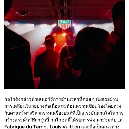
กลไกดังกล่าวนำเสนอวิธีการอ่านเวลาที่ค่อย ๆ เปิดเผยผ่าน
การเคลื่อนไหวอย่างต่อเนื่อง สะท้อนความเชื่อมโยงโดยตรง
กับศาสตร์ทางวิศวกรรมเครื่องยนต์ที่เป็นแรงบันดาลใจในการ
สร้างสรรค์นาฬิการุ่นนี้ กลไกชุดนี้ได้รับการพัฒนาร่วมกับ La
Fabrique du Temps Louis Vuitton และถือเป็นแนวทาง