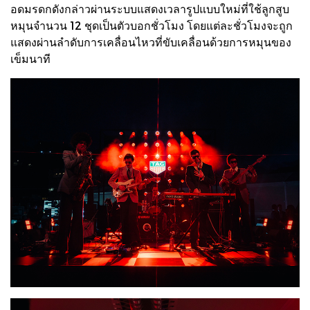
อดมรดกดังกล่าวผ่านระบบแสดงเวลารูปแบบใหม่ที่ใช้ลูกสูบ
หมุนจำนวน 12 ชุดเป็นตัวบอกชั่วโมง โดยแต่ละชั่วโมงจะถูก
แสดงผ่านลำดับการเคลื่อนไหวที่ขับเคลื่อนด้วยการหมุนของ
เข็มนาที