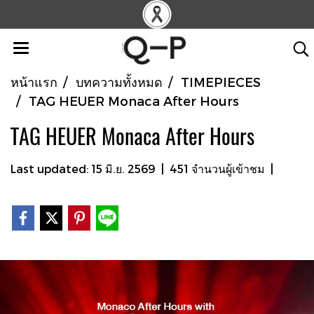
หน้าแรก
บทความทั้งหมด
TIMEPIECES
TAG HEUER Monaca After Hours
TAG HEUER Monaca After Hours
Last updated: 15 มิ.ย. 2569
|
451 จำนวนผู้เข้าชม
|