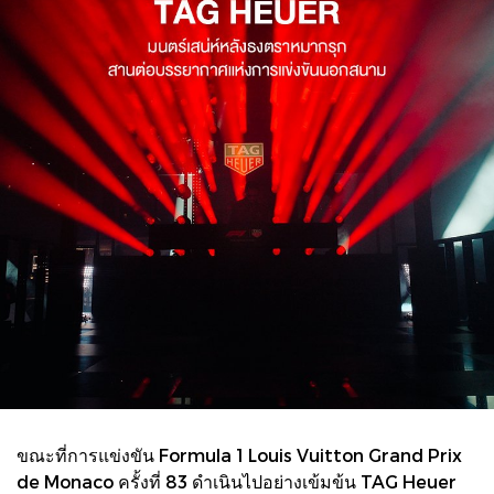
ขณะที่การแข่งขัน Formula 1 Louis Vuitton Grand Prix
de Monaco ครั้งที่ 83 ดำเนินไปอย่างเข้มข้น TAG Heuer