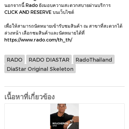
นอกจากนี้ Rado ยังมอบความสะดวกสบายผ่านบริการ
CLICK AND RESERVE บนเว็บไซต์
เพื่อให้สามารถนัดหมายเข้ารับชมสินค้า ณ สาขาที่สะดวกได้
ล่วงหน้า เลือกชมสินค้าและนัดหมายได้ที่
https://www.rado.com/th_th/
RADO
RADO DIASTAR
RadoThailand
DiaStar Original Skeleton
เนื้อหาที่เกี่ยวข้อง