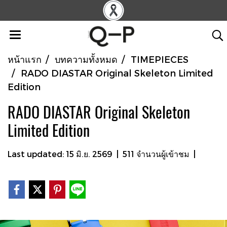
หน้าแรก
บทความทั้งหมด
TIMEPIECES
RADO DIASTAR Original Skeleton Limited
Edition
RADO DIASTAR Original Skeleton
Limited Edition
Last updated: 15 มิ.ย. 2569
|
511 จำนวนผู้เข้าชม
|