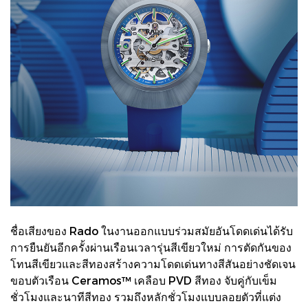
ชื่อเสียงของ Rado ในงานออกแบบร่วมสมัยอันโดดเด่นได้รับ
การยืนยันอีกครั้งผ่านเรือนเวลารุ่นสีเขียวใหม่ การตัดกันของ
โทนสีเขียวและสีทองสร้างความโดดเด่นทางสีสันอย่างชัดเจน
ขอบตัวเรือน Ceramos™ เคลือบ PVD สีทอง จับคู่กับเข็ม
ชั่วโมงและนาทีสีทอง รวมถึงหลักชั่วโมงแบบลอยตัวที่แต่ง