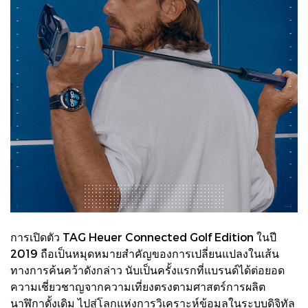
การเปิดตัว TAG Heuer Connected Golf Edition ในปี
2019 ถือเป็นหมุดหมายสำคัญของการเปลี่ยนแปลงในเส้น
ทางการค้นคว้าดังกล่าว นับเป็นครั้งแรกที่แบรนด์ได้ต่อยอด
ความเชี่ยวชาญจากความเที่ยงตรงตามศาสตร์การผลิต
นาฬิกาดั้งเดิม ไปสู่โลกแห่งการวิเคราะห์ข้อมูลในระบบดิจิทัล