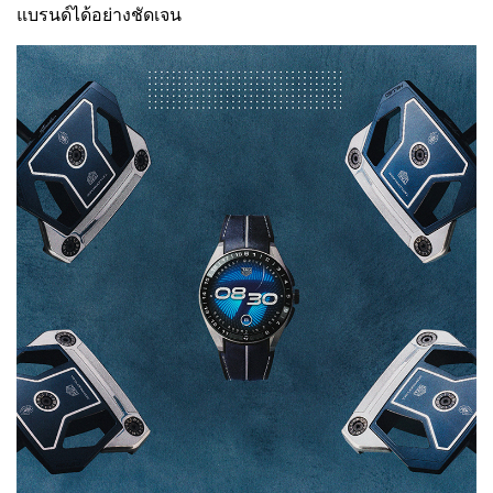
แบรนด์ได้อย่างชัดเจน