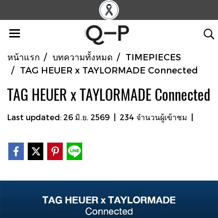
หน้าแรก
บทความทั้งหมด
TIMEPIECES
TAG HEUER x TAYLORMADE Connected
TAG HEUER x TAYLORMADE Connected
Last updated: 26 มิ.ย. 2569
|
234 จำนวนผู้เข้าชม
|