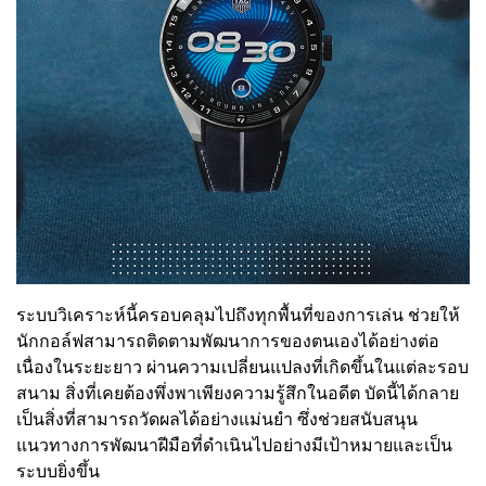
ระบบวิเคราะห์นี้ครอบคลุมไปถึงทุกพื้นที่ของการเล่น ช่วยให้
นักกอล์ฟสามารถติดตามพัฒนาการของตนเองได้อย่างต่อ
เนื่องในระยะยาว ผ่านความเปลี่ยนแปลงที่เกิดขึ้นในแต่ละรอบ
สนาม สิ่งที่เคยต้องพึ่งพาเพียงความรู้สึกในอดีต บัดนี้ได้กลาย
เป็นสิ่งที่สามารถวัดผลได้อย่างแม่นยำ ซึ่งช่วยสนับสนุน
แนวทางการพัฒนาฝีมือที่ดำเนินไปอย่างมีเป้าหมายและเป็น
ระบบยิ่งขึ้น