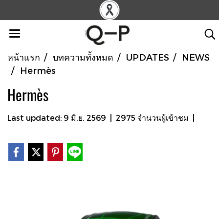
หน้าแรก
บทความทั้งหมด
UPDATES
NEWS
Hermès
Hermès
Last updated: 9 มิ.ย. 2569
|
2975 จำนวนผู้เข้าชม
|