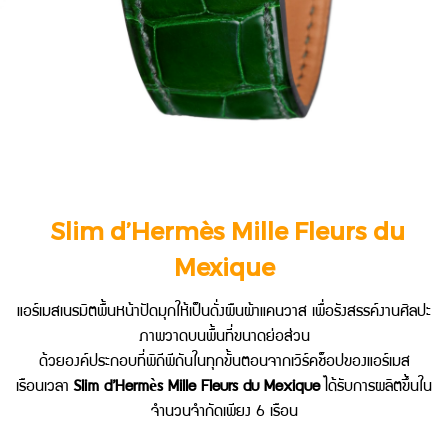
Slim d’Hermès Mille Fleurs du
Mexique
แอร์เมสเนรมิตพื้นหน้าปัดมุกให้เป็นดั่งผืนผ้าแคนวาส
เพื่อรังสรรค์งานศิลปะ
ภาพวาดบนพื้นที่ขนาดย่อส่วน
ด้วยองค์ประกอบที่พิถีพีถันในทุกขั้นตอนจากเวิร์คช็อปของแอร์เมส
เรือนเวลา
Slim d’Hermès Mille Fleurs du Mexique
ได้รับการผลิตขึ้นใน
จำนวนจำกัดเพียง 6 เรือน