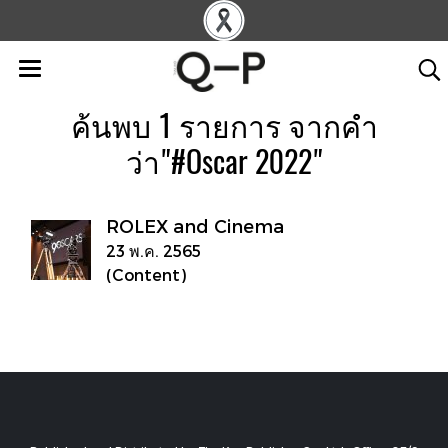
ค้นพบ 1 รายการ จากคำ
ว่า"#Oscar 2022"
ROLEX and Cinema
23 พ.ค. 2565
(Content)