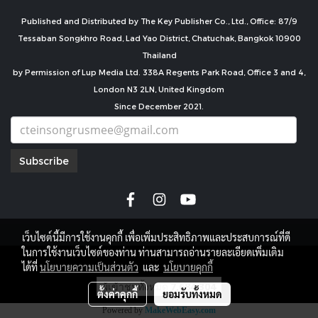
Published and Distributed by The Key Publisher Co., Ltd., Office: 87/9
Tessaban Songkhro Road, Lad Yao District, Chatuchak, Bangkok 10900
Thailand
by Permission of Lup Media Ltd. 338A Regents Park Road, Office 3 and 4,
London N3 2LN, United Kingdom
Since December 2021.
Subscribe
เว็บไซต์นี้มีการใช้งานคุกกี้ เพื่อเพิ่มประสิทธิภาพและประสบการณ์ที่ดี
ในการใช้งานเว็บไซต์ของท่าน ท่านสามารถอ่านรายละเอียดเพิ่มเติม
copyright by
ได้ที่
นโยบายความเป็นส่วนตัว
และ
นโยบายคุกกี้
ผู้เข้าชมทั้งหมด
7,684,304
ตั้งค่าคุกกี้
ยอมรับทั้งหมด
Powered by
MakeWebEasy.com