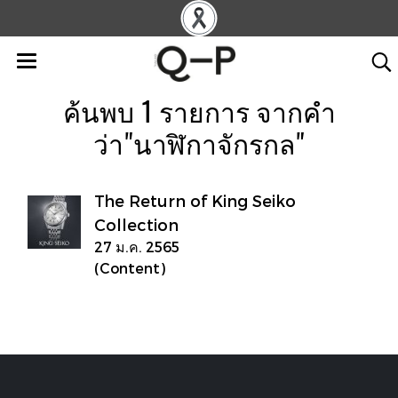
ค้นพบ 1 รายการ จากคำ
ว่า"นาฬิกาจักรกล"
The Return of King Seiko
Collection
27 ม.ค. 2565
(Content)