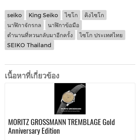
seiko
King Seiko
ไซโก
คิงไซโก
นาฬิกาจักรกล
นาฬิกาข้อมือ
ตำนานที่หวนกลับมาอีกครั้ง
ไซโก ประเทศไทย
SEIKO Thailand
เนื้อหาที่เกี่ยวข้อง
MORITZ GROSSMANN TREMBLAGE Gold
Anniversary Edition