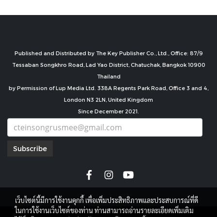
Published and Distributed by The Key Publisher Co., Ltd., Office: 87/9
Tessaban Songkhro Road, Lad Yao District, Chatuchak, Bangkok 10900
Thailand
by Permission of Lup Media Ltd. 338A Regents Park Road, Office 3 and 4,
London N3 2LN, United Kingdom
Since December 2021.
Subscribe
เว็บไซต์นี้มีการใช้งานคุกกี้ เพื่อเพิ่มประสิทธิภาพและประสบการณ์ที่ดี
ในการใช้งานเว็บไซต์ของท่าน ท่านสามารถอ่านรายละเอียดเพิ่มเติม
copyright by