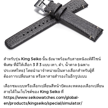
สำหรับรุ่น King Seiko นั้น ยังมาพร้อมกับสายหนังแท้ดีไซน์
พิเศษ ที่มีให้เลือก 3 สี 3 แบบ เทา, ดำ, น้ำตาล (เฉพาะ
ประเทศไทย) โดยนำมาจำหน่ายเป็นทางเลือกสำหรับผู้ที่
ต้องการเปลี่ยนสาย หรือหาสายสำรองในอีกรูปแบบ
เลือกชมแบบหรือเลือกเปลี่ยนสีหน้าปัดและทดลองเลือกเปลี่ยน
สายได้ในเว็บไซต์ของ King Seiko ที่
https://www.seikowatches.com/global-
en/products/kingseiko/special/simulator/