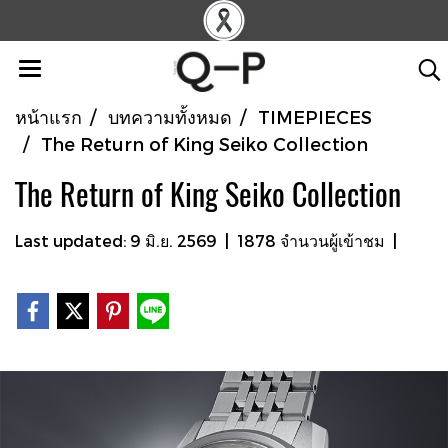
หน้าแรก
บทความทั้งหมด
TIMEPIECES
The Return of King Seiko Collection
The Return of King Seiko Collection
Last updated: 9 มิ.ย. 2569
|
1878 จำนวนผู้เข้าชม
|