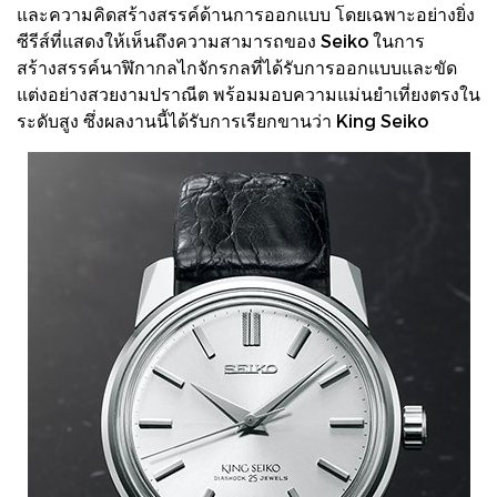
และความคิดสร้างสรรค์ด้านการออกแบบ โดยเฉพาะอย่างยิ่ง
ซีรีส์ที่แสดงให้เห็นถึงความสามารถของ Seiko ในการ
สร้างสรรค์นาฬิกากลไกจักรกลที่ได้รับการออกแบบและขัด
แต่งอย่างสวยงามปราณีต พร้อมมอบความแม่นยำเที่ยงตรงใน
ระดับสูง ซึ่งผลงานนี้ได้รับการเรียกขานว่า King Seiko