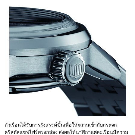
ตัวเรือนได้รับการรังสรรค์ขึ้นเพื่อให้ผสานเข้ากับกระจก
คริสตัลแซฟไฟร์ทรงกล่อง ส่งผลให้นาฬิกาแต่ละเรือนมีความ