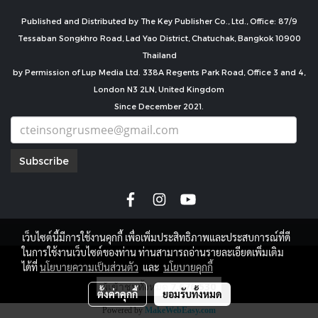
Published and Distributed by The Key Publisher Co., Ltd., Office: 87/9
Tessaban Songkhro Road, Lad Yao District, Chatuchak, Bangkok 10900
Thailand
by Permission of Lup Media Ltd. 338A Regents Park Road, Office 3 and 4,
London N3 2LN, United Kingdom
Since December 2021.
Subscribe
เว็บไซต์นี้มีการใช้งานคุกกี้ เพื่อเพิ่มประสิทธิภาพและประสบการณ์ที่ดี
ในการใช้งานเว็บไซต์ของท่าน ท่านสามารถอ่านรายละเอียดเพิ่มเติม
copyright by
ได้ที่
นโยบายความเป็นส่วนตัว
และ
นโยบายคุกกี้
ผู้เข้าชมทั้งหมด
7,676,530
ตั้งค่าคุกกี้
ยอมรับทั้งหมด
Powered by
MakeWebEasy.com