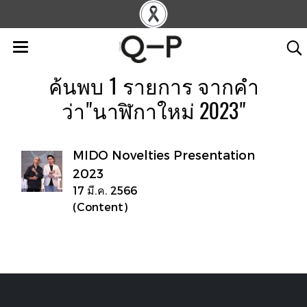
ค้นพบ 1 รายการ จากคำ
ว่า"นาฬิกาใหม่ 2023"
MIDO Novelties Presentation
2023
17 มี.ค. 2566
(Content)