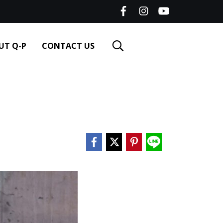
UT Q-P
CONTACT US