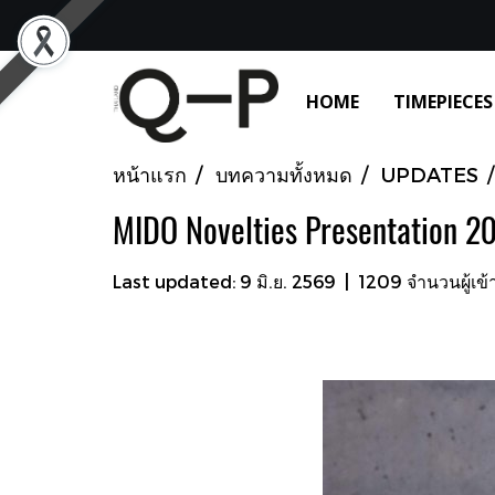
HOME
TIMEPIECES
หน้าแรก
บทความทั้งหมด
UPDATES
MIDO Novelties Presentation 2
Last updated: 9 มิ.ย. 2569
|
1209 จำนวนผู้เข