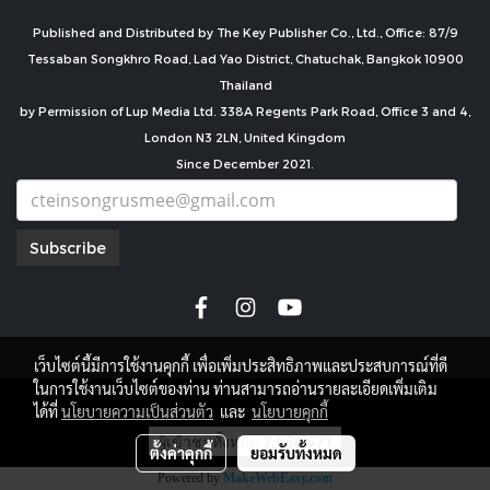
Published and Distributed by The Key Publisher Co., Ltd., Office: 87/9
Tessaban Songkhro Road, Lad Yao District, Chatuchak, Bangkok 10900
Thailand
by Permission of Lup Media Ltd. 338A Regents Park Road, Office 3 and 4,
London N3 2LN, United Kingdom
Since December 2021.
Subscribe
เว็บไซต์นี้มีการใช้งานคุกกี้ เพื่อเพิ่มประสิทธิภาพและประสบการณ์ที่ดี
ในการใช้งานเว็บไซต์ของท่าน ท่านสามารถอ่านรายละเอียดเพิ่มเติม
copyright by
ได้ที่
นโยบายความเป็นส่วนตัว
และ
นโยบายคุกกี้
ผู้เข้าชมทั้งหมด
7,668,571
ตั้งค่าคุกกี้
ยอมรับทั้งหมด
Powered by
MakeWebEasy.com