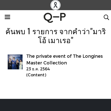
ค้นพบ 1 รายการ จากคำว่า"มาริ
โอ้ เมาเรอ"
The private event of The Longines
Master Collection
23 ธ.ค. 2564
(Content)