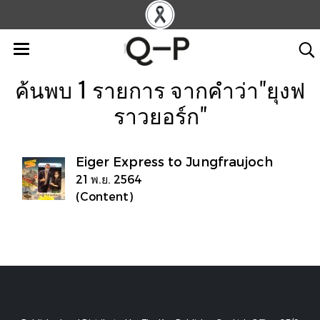
ค้นพบ 1 รายการ จากคำว่า"ยุงฟ
ราวยอร์ก"
Eiger Express to Jungfraujoch
21 พ.ย. 2564
(Content)