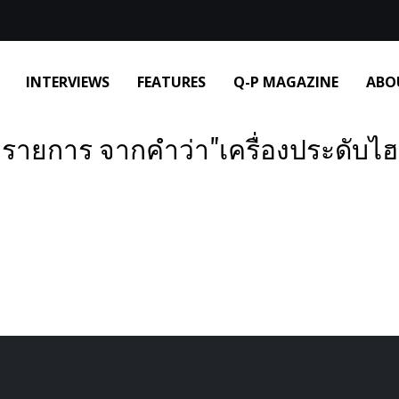
INTERVIEWS
FEATURES
Q-P MAGAZINE
ABO
 รายการ จากคำว่า"เครื่องประดับไฮจิ