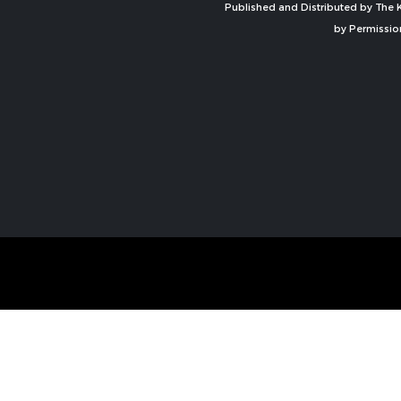
Published and Distributed by The K
by Permissio